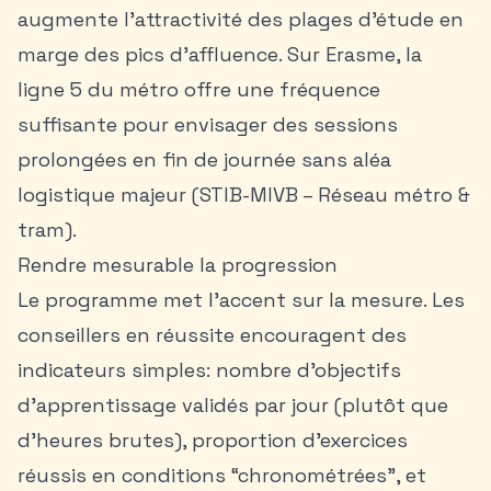
augmente l’attractivité des plages d’étude en
marge des pics d’affluence. Sur Erasme, la
ligne 5 du métro offre une fréquence
suffisante pour envisager des sessions
prolongées en fin de journée sans aléa
logistique majeur (STIB-MIVB – Réseau métro &
tram).
Rendre mesurable la progression
Le programme met l’accent sur la mesure. Les
conseillers en réussite encouragent des
indicateurs simples: nombre d’objectifs
d’apprentissage validés par jour (plutôt que
d’heures brutes), proportion d’exercices
réussis en conditions “chronométrées”, et