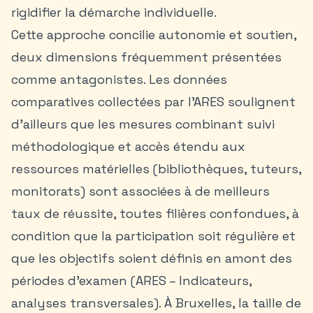
rigidifier la démarche individuelle.
Cette approche concilie autonomie et soutien,
deux dimensions fréquemment présentées
comme antagonistes. Les données
comparatives collectées par l’ARES soulignent
d’ailleurs que les mesures combinant suivi
méthodologique et accès étendu aux
ressources matérielles (bibliothèques, tuteurs,
monitorats) sont associées à de meilleurs
taux de réussite, toutes filières confondues, à
condition que la participation soit régulière et
que les objectifs soient définis en amont des
périodes d’examen (ARES – Indicateurs,
analyses transversales). À Bruxelles, la taille de