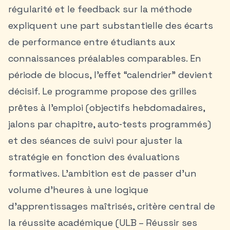
régularité et le feedback sur la méthode
expliquent une part substantielle des écarts
de performance entre étudiants aux
connaissances préalables comparables. En
période de blocus, l’effet “calendrier” devient
décisif. Le programme propose des grilles
prêtes à l’emploi (objectifs hebdomadaires,
jalons par chapitre, auto‑tests programmés)
et des séances de suivi pour ajuster la
stratégie en fonction des évaluations
formatives. L’ambition est de passer d’un
volume d’heures à une logique
d’apprentissages maîtrisés, critère central de
la réussite académique (ULB – Réussir ses