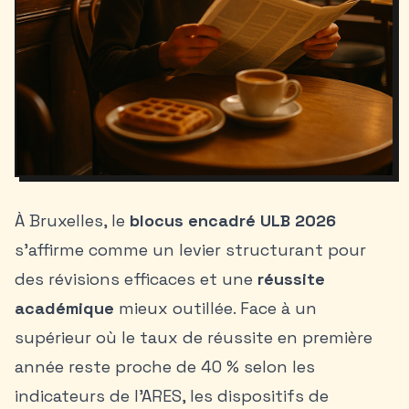
À Bruxelles, le
blocus encadré ULB 2026
s’affirme comme un levier structurant pour
des révisions efficaces et une
réussite
académique
mieux outillée. Face à un
supérieur où le taux de réussite en première
année reste proche de 40 % selon les
indicateurs de l’ARES, les dispositifs de