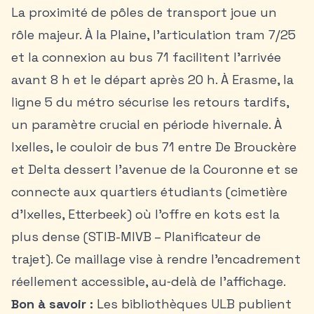
La proximité de pôles de transport joue un
rôle majeur. À la Plaine, l’articulation tram 7/25
et la connexion au bus 71 facilitent l’arrivée
avant 8 h et le départ après 20 h. À Erasme, la
ligne 5 du métro sécurise les retours tardifs,
un paramètre crucial en période hivernale. À
Ixelles, le couloir de bus 71 entre De Brouckère
et Delta dessert l’avenue de la Couronne et se
connecte aux
quartiers étudiants
(cimetière
d’Ixelles, Etterbeek) où l’offre en kots est la
plus dense (STIB-MIVB – Planificateur de
trajet). Ce maillage vise à rendre l’encadrement
réellement accessible, au‑delà de l’affichage.
Bon à savoir :
Les bibliothèques ULB publient