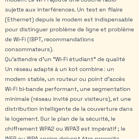
sujette aux interférences. Un test en filaire
(Ethernet) depuis le modem est indispensable
pour distinguer problème de ligne et problème
de Wi‑Fi (IBPT, recommandations
consommateurs).
Qu’attendre d’un “Wi‑Fi étudiant” de qualité
Un réseau adapté à un kot combine : un
modem stable, un routeur ou point d’accès
Wi‑Fi bi‑bande performant, une segmentation
minimale (réseau invité pour visiteurs), et une
distribution intelligente de la couverture dans
le logement. Sur le plan de la sécurité, le
chiffrement WPA2 ou WPA3 est impératif ; le
WEP ou WPA ancien doivent être proscrits.