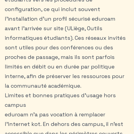
configuration, ce qui inclut souvent
l’installation d’un profil sécurisé eduroam
avant l’arrivée sur site (ULiège, Outils
informatiques étudiants). Ces réseaux invités
sont utiles pour des conférences ou des
proches de passage, mais ils sont parfois
limités en débit ou en durée par politique
interne, afin de préserver les ressources pour
la communauté académique.
Limites et bonnes pratiques d’usage hors
campus
eduroam n’a pas vocation à remplacer
l’Internet kot. En dehors des campus, il n’est
accessible que dans les périmètres couverts