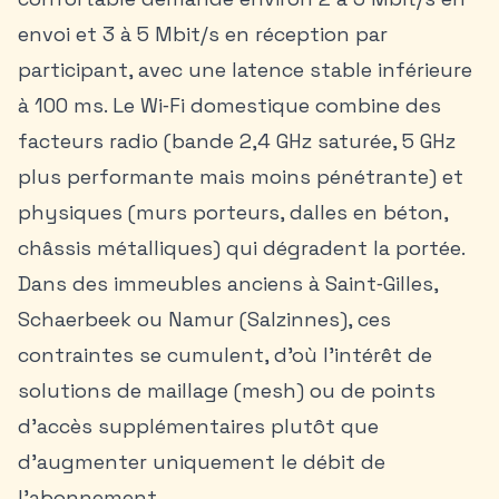
envoi et 3 à 5 Mbit/s en réception par
participant, avec une latence stable inférieure
à 100 ms. Le Wi‑Fi domestique combine des
facteurs radio (bande 2,4 GHz saturée, 5 GHz
plus performante mais moins pénétrante) et
physiques (murs porteurs, dalles en béton,
châssis métalliques) qui dégradent la portée.
Dans des immeubles anciens à Saint‑Gilles,
Schaerbeek ou Namur (Salzinnes), ces
contraintes se cumulent, d’où l’intérêt de
solutions de maillage (mesh) ou de points
d’accès supplémentaires plutôt que
d’augmenter uniquement le débit de
l’abonnement.