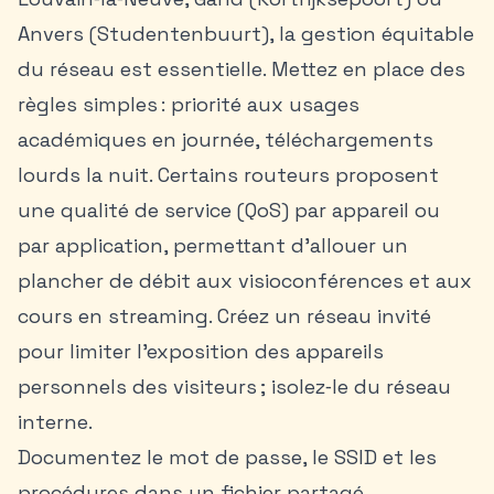
Anvers (Studentenbuurt), la gestion équitable
du réseau est essentielle. Mettez en place des
règles simples : priorité aux usages
académiques en journée, téléchargements
lourds la nuit. Certains routeurs proposent
une qualité de service (QoS) par appareil ou
par application, permettant d’allouer un
plancher de débit aux visioconférences et aux
cours en streaming. Créez un réseau invité
pour limiter l’exposition des appareils
personnels des visiteurs ; isolez‑le du réseau
interne.
Documentez le mot de passe, le SSID et les
procédures dans un fichier partagé.