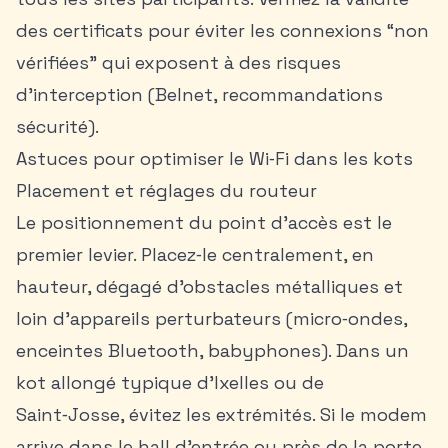
des certificats pour éviter les connexions “non
vérifiées” qui exposent à des risques
d’interception (Belnet, recommandations
sécurité).
Astuces pour optimiser le Wi‑Fi dans les kots
Placement et réglages du routeur
Le positionnement du point d’accès est le
premier levier. Placez‑le centralement, en
hauteur, dégagé d’obstacles métalliques et
loin d’appareils perturbateurs (micro‑ondes,
enceintes Bluetooth, babyphones). Dans un
kot allongé typique d’Ixelles ou de
Saint‑Josse, évitez les extrémités. Si le modem
arrive dans le hall d’entrée ou près de la porte