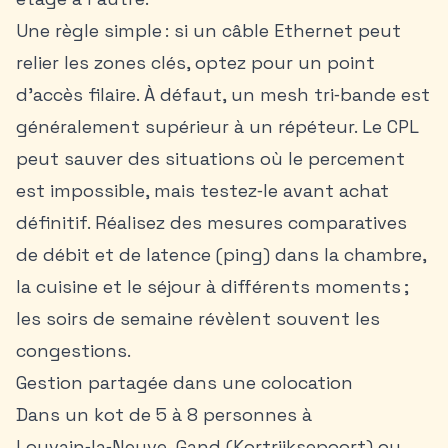
Une règle simple : si un câble Ethernet peut
relier les zones clés, optez pour un point
d’accès filaire. À défaut, un mesh tri‑bande est
généralement supérieur à un répéteur. Le CPL
peut sauver des situations où le percement
est impossible, mais testez‑le avant achat
définitif. Réalisez des mesures comparatives
de débit et de latence (ping) dans la chambre,
la cuisine et le séjour à différents moments ;
les soirs de semaine révèlent souvent les
congestions.
Gestion partagée dans une colocation
Dans un kot de 5 à 8 personnes à
Louvain‑la‑Neuve, Gand (Kortrijksepoort) ou