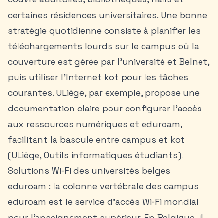
certaines résidences universitaires. Une bonne
stratégie quotidienne consiste à planifier les
téléchargements lourds sur le campus où la
couverture est gérée par l’université et Belnet,
puis utiliser l’Internet kot pour les tâches
courantes. ULiège, par exemple, propose une
documentation claire pour configurer l’accès
aux ressources numériques et eduroam,
facilitant la bascule entre campus et kot
(ULiège, Outils informatiques étudiants).
Solutions Wi‑Fi des universités belges
eduroam : la colonne vertébrale des campus
eduroam est le service d’accès Wi‑Fi mondial
pour l’enseignement supérieur. En Belgique, il