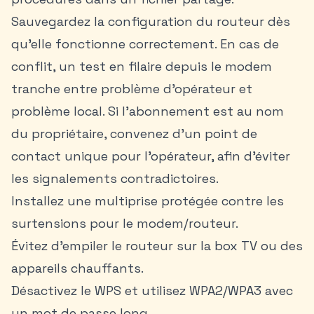
Sauvegardez la configuration du routeur dès
qu’elle fonctionne correctement. En cas de
conflit, un test en filaire depuis le modem
tranche entre problème d’opérateur et
problème local. Si l’abonnement est au nom
du propriétaire, convenez d’un point de
contact unique pour l’opérateur, afin d’éviter
les signalements contradictoires.
Installez une multiprise protégée contre les
surtensions pour le modem/routeur.
Évitez d’empiler le routeur sur la box TV ou des
appareils chauffants.
Désactivez le WPS et utilisez WPA2/WPA3 avec
un mot de passe long.