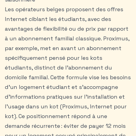
Les opérateurs belges proposent des offres
Internet ciblant les étudiants, avec des
avantages de flexibilité ou de prix par rapport
à un abonnement familial classique. Proximus,
par exemple, met en avant un abonnement
spécifiquement pensé pour les kots
étudiants, distinct de l’abonnement du
domicile familial. Cette formule vise les besoins
d’un logement étudiant et s’accompagne
d’informations pratiques sur l’installation et
l’usage dans un kot (Proximus, Internet pour
kot). Ce positionnement répond à une
demande récurrente : éviter de payer 12 mois
pour un logement occupé principalement de