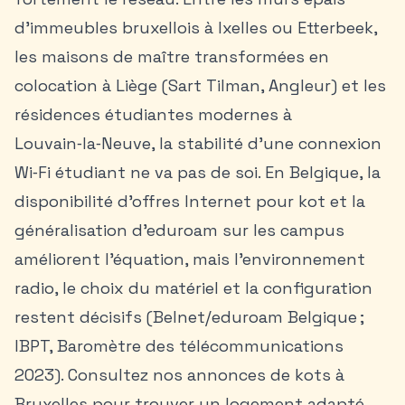
d’immeubles bruxellois à Ixelles ou Etterbeek,
les maisons de maître transformées en
colocation à Liège (Sart Tilman, Angleur) et les
résidences étudiantes modernes à
Louvain‑la‑Neuve, la stabilité d’une connexion
Wi‑Fi étudiant ne va pas de soi. En Belgique, la
disponibilité d’offres Internet pour kot et la
généralisation d’eduroam sur les campus
améliorent l’équation, mais l’environnement
radio, le choix du matériel et la configuration
restent décisifs (Belnet/eduroam Belgique ;
IBPT, Baromètre des télécommunications
2023). Consultez nos
annonces de kots à
Bruxelles
pour trouver un logement adapté.