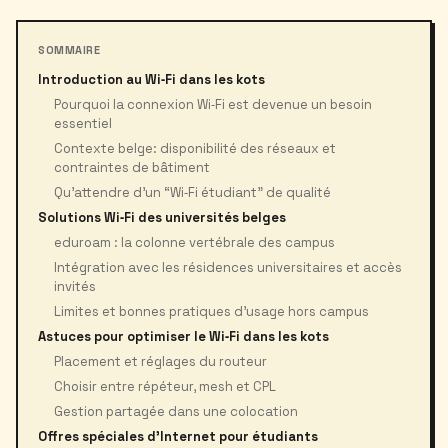
SOMMAIRE
Introduction au Wi‑Fi dans les kots
Pourquoi la connexion Wi‑Fi est devenue un besoin
essentiel
Contexte belge: disponibilité des réseaux et
contraintes de bâtiment
Qu’attendre d’un “Wi‑Fi étudiant” de qualité
Solutions Wi‑Fi des universités belges
eduroam : la colonne vertébrale des campus
Intégration avec les résidences universitaires et accès
invités
Limites et bonnes pratiques d’usage hors campus
Astuces pour optimiser le Wi‑Fi dans les kots
Placement et réglages du routeur
Choisir entre répéteur, mesh et CPL
Gestion partagée dans une colocation
Offres spéciales d’Internet pour étudiants