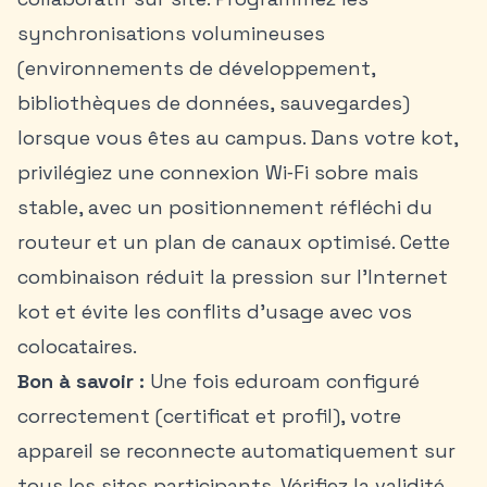
synchronisations volumineuses
(environnements de développement,
bibliothèques de données, sauvegardes)
lorsque vous êtes au campus. Dans votre kot,
privilégiez une connexion Wi‑Fi sobre mais
stable, avec un positionnement réfléchi du
routeur et un plan de canaux optimisé. Cette
combinaison réduit la pression sur l’Internet
kot et évite les conflits d’usage avec vos
colocataires.
Bon à savoir :
Une fois eduroam configuré
correctement (certificat et profil), votre
appareil se reconnecte automatiquement sur
tous les sites participants. Vérifiez la validité