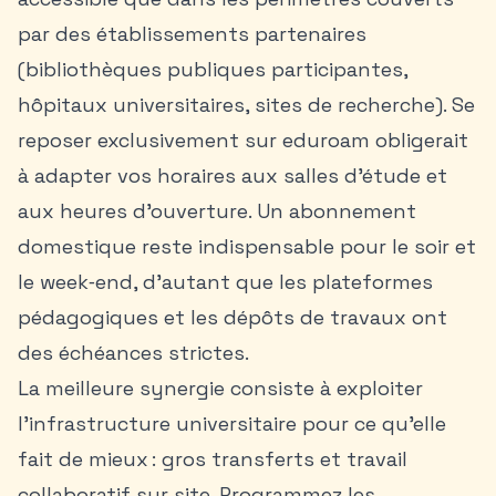
par des établissements partenaires
(bibliothèques publiques participantes,
hôpitaux universitaires, sites de recherche). Se
reposer exclusivement sur eduroam obligerait
à adapter vos horaires aux salles d’étude et
aux heures d’ouverture. Un abonnement
domestique reste indispensable pour le soir et
le week‑end, d’autant que les plateformes
pédagogiques et les dépôts de travaux ont
des échéances strictes.
La meilleure synergie consiste à exploiter
l’infrastructure universitaire pour ce qu’elle
fait de mieux : gros transferts et travail
collaboratif sur site. Programmez les