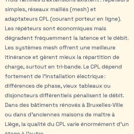
simples, réseaux maillés (mesh) et
adaptateurs CPL (courant porteur en ligne).
Les répéteurs sont économiques mais
dégradent fréquemment la latence et le débit.
Les systèmes mesh offrent une meilleure
itinérance et gèrent mieux la répartition de
charge, surtout en tri‑bande. Le CPL dépend
fortement de l’installation électrique :
différences de phase, vieux tableaux ou
disjoncteurs différentiels pénalisent le débit.
Dans des bâtiments rénovés à Bruxelles‑Ville
ou dans d’anciennes maisons de maître à
Liège, la qualité du CPL varie énormément d’un
étage à l’autre.