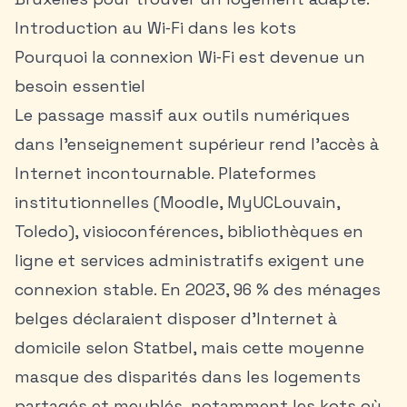
Introduction au Wi‑Fi dans les kots
Pourquoi la connexion Wi‑Fi est devenue un
besoin essentiel
Le passage massif aux outils numériques
dans l’enseignement supérieur rend l’accès à
Internet incontournable. Plateformes
institutionnelles (Moodle, MyUCLouvain,
Toledo), visioconférences, bibliothèques en
ligne et services administratifs exigent une
connexion stable. En 2023, 96 % des ménages
belges déclaraient disposer d’Internet à
domicile selon Statbel, mais cette moyenne
masque des disparités dans les logements
partagés et meublés, notamment les kots où