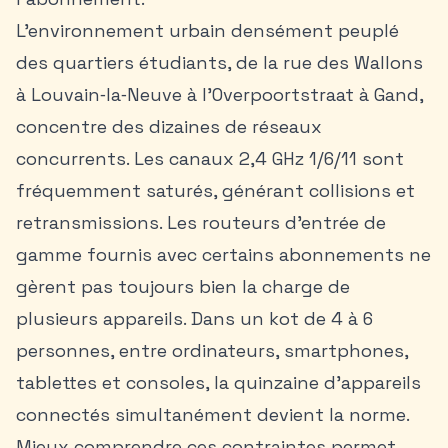
L’environnement urbain densément peuplé
des quartiers étudiants, de la rue des Wallons
à Louvain‑la‑Neuve à l’Overpoortstraat à Gand,
concentre des dizaines de réseaux
concurrents. Les canaux 2,4 GHz 1/6/11 sont
fréquemment saturés, générant collisions et
retransmissions. Les routeurs d’entrée de
gamme fournis avec certains abonnements ne
gèrent pas toujours bien la charge de
plusieurs appareils. Dans un kot de 4 à 6
personnes, entre ordinateurs, smartphones,
tablettes et consoles, la quinzaine d’appareils
connectés simultanément devient la norme.
Mieux comprendre ces contraintes permet