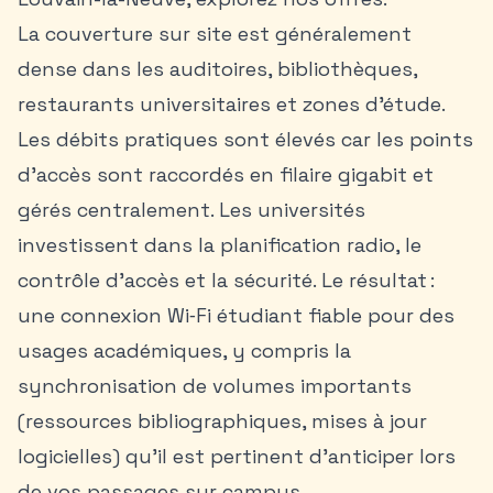
La couverture sur site est généralement
dense dans les auditoires, bibliothèques,
restaurants universitaires et zones d’étude.
Les débits pratiques sont élevés car les points
d’accès sont raccordés en filaire gigabit et
gérés centralement. Les universités
investissent dans la planification radio, le
contrôle d’accès et la sécurité. Le résultat :
une connexion Wi‑Fi étudiant fiable pour des
usages académiques, y compris la
synchronisation de volumes importants
(ressources bibliographiques, mises à jour
logicielles) qu’il est pertinent d’anticiper lors
de vos passages sur campus.