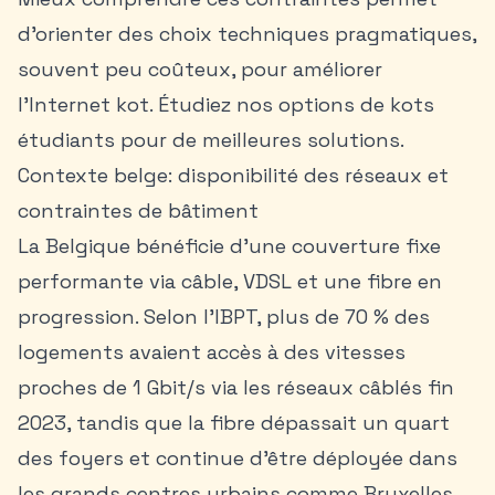
d’orienter des choix techniques pragmatiques,
souvent peu coûteux, pour améliorer
l’Internet kot. Étudiez nos
options de kots
étudiants
pour de meilleures solutions.
Contexte belge: disponibilité des réseaux et
contraintes de bâtiment
La Belgique bénéficie d’une couverture fixe
performante via câble, VDSL et une fibre en
progression. Selon l’IBPT, plus de 70 % des
logements avaient accès à des vitesses
proches de 1 Gbit/s via les réseaux câblés fin
2023, tandis que la fibre dépassait un quart
des foyers et continue d’être déployée dans
les grands centres urbains comme Bruxelles,