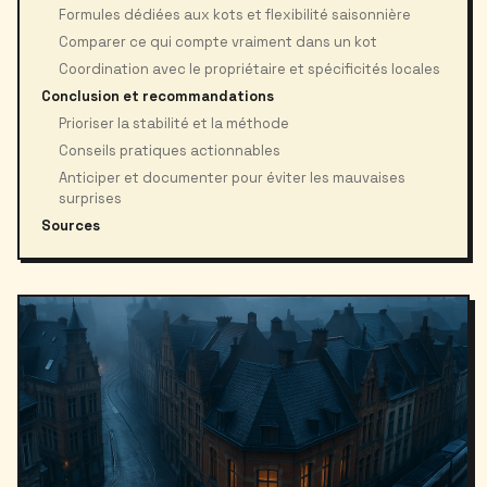
Formules dédiées aux kots et flexibilité saisonnière
Comparer ce qui compte vraiment dans un kot
Coordination avec le propriétaire et spécificités locales
Conclusion et recommandations
Prioriser la stabilité et la méthode
Conseils pratiques actionnables
Anticiper et documenter pour éviter les mauvaises
surprises
Sources