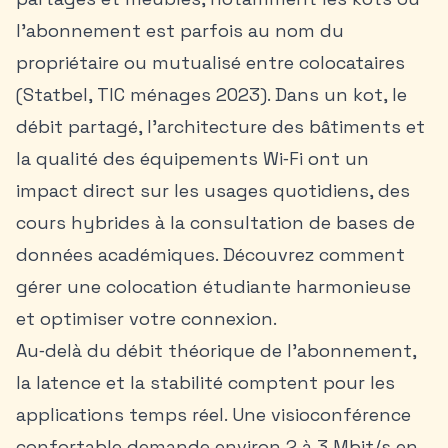
l’abonnement est parfois au nom du
propriétaire ou mutualisé entre colocataires
(Statbel, TIC ménages 2023). Dans un kot, le
débit partagé, l’architecture des bâtiments et
la qualité des équipements Wi‑Fi ont un
impact direct sur les usages quotidiens, des
cours hybrides à la consultation de bases de
données académiques. Découvrez comment
gérer une colocation étudiante harmonieuse
et optimiser votre connexion.
Au‑delà du débit théorique de l’abonnement,
la latence et la stabilité comptent pour les
applications temps réel. Une visioconférence
confortable demande environ 2 à 3 Mbit/s en