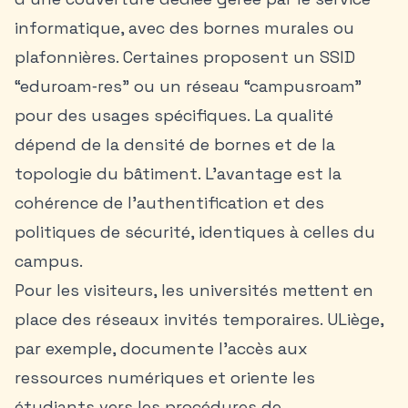
informatique, avec des bornes murales ou
plafonnières. Certaines proposent un SSID
“eduroam‑res” ou un réseau “campusroam”
pour des usages spécifiques. La qualité
dépend de la densité de bornes et de la
topologie du bâtiment. L’avantage est la
cohérence de l’authentification et des
politiques de sécurité, identiques à celles du
campus.
Pour les visiteurs, les universités mettent en
place des réseaux invités temporaires. ULiège,
par exemple, documente l’accès aux
ressources numériques et oriente les
étudiants vers les procédures de