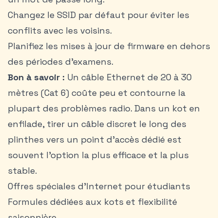
Changez le SSID par défaut pour éviter les
conflits avec les voisins.
Planifiez les mises à jour de firmware en dehors
des périodes d’examens.
Bon à savoir :
Un câble Ethernet de 20 à 30
mètres (Cat 6) coûte peu et contourne la
plupart des problèmes radio. Dans un kot en
enfilade, tirer un câble discret le long des
plinthes vers un point d’accès dédié est
souvent l’option la plus efficace et la plus
stable.
Offres spéciales d’Internet pour étudiants
Formules dédiées aux kots et flexibilité
saisonnière