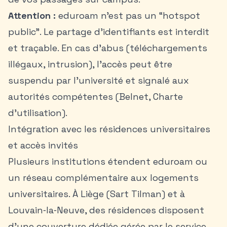
Attention :
eduroam n’est pas un “hotspot
public”. Le partage d’identifiants est interdit
et traçable. En cas d’abus (téléchargements
illégaux, intrusion), l’accès peut être
suspendu par l’université et signalé aux
autorités compétentes (Belnet, Charte
d’utilisation).
Intégration avec les résidences universitaires
et accès invités
Plusieurs institutions étendent eduroam ou
un réseau complémentaire aux logements
universitaires. À Liège (Sart Tilman) et à
Louvain‑la‑Neuve, des résidences disposent
d’une couverture dédiée gérée par le service