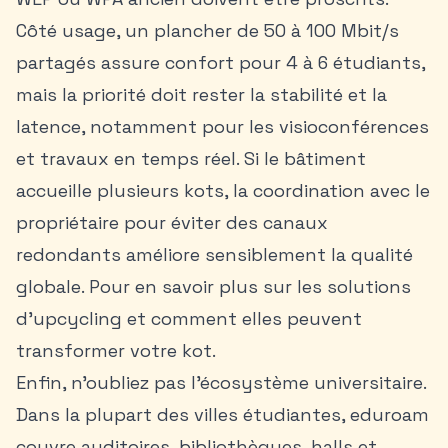
Côté usage, un plancher de 50 à 100 Mbit/s
partagés assure confort pour 4 à 6 étudiants,
mais la priorité doit rester la stabilité et la
latence, notamment pour les visioconférences
et travaux en temps réel. Si le bâtiment
accueille plusieurs kots, la coordination avec le
propriétaire pour éviter des canaux
redondants améliore sensiblement la qualité
globale. Pour en savoir plus sur les
solutions
d'upcycling
et comment elles peuvent
transformer votre kot.
Enfin, n’oubliez pas l’écosystème universitaire.
Dans la plupart des villes étudiantes, eduroam
couvre auditoires, bibliothèques, halls et