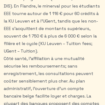
DIS). En Flandre, le minerval pour les étudiants
EEE tourne autour de 1 116 € pour 60 crédits à
la KU Leuven et à l’UGent, tandis que les non-
EEE s’acquittent de montants supérieurs,
souvent de 1 750 € à plus de 6 000 € selon la
filière et le cycle (KU Leuven – Tuition fees;
UGent – Tuition).
Côté santé, l’affiliation à une mutualité
sécurise les remboursements; sans
enregistrement, les consultations peuvent
coûter sensiblement plus cher. Au plan
administratif, l’ouverture d’un compte
bancaire belge facilite loyer et charges. La
plupart des banques proposent des comptes