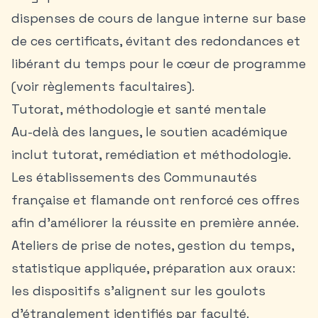
dispenses de cours de langue interne sur base
de ces certificats, évitant des redondances et
libérant du temps pour le cœur de programme
(voir règlements facultaires).
Tutorat, méthodologie et santé mentale
Au-delà des langues, le soutien académique
inclut tutorat, remédiation et méthodologie.
Les établissements des Communautés
française et flamande ont renforcé ces offres
afin d’améliorer la réussite en première année.
Ateliers de prise de notes, gestion du temps,
statistique appliquée, préparation aux oraux:
les dispositifs s’alignent sur les goulots
d’étranglement identifiés par faculté.