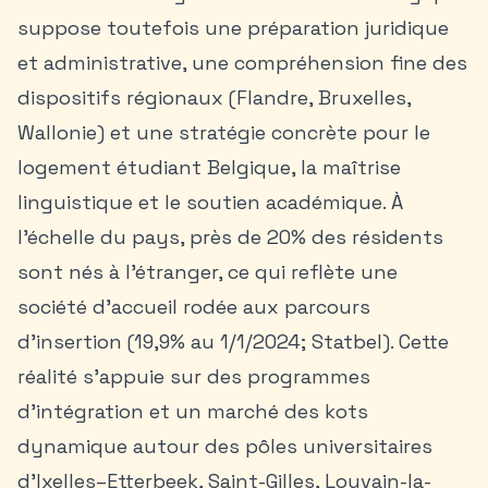
suppose toutefois une préparation juridique
et administrative, une compréhension fine des
dispositifs régionaux (Flandre, Bruxelles,
Wallonie) et une stratégie concrète pour le
logement étudiant
Belgique, la maîtrise
linguistique et le soutien académique. À
l’échelle du pays, près de 20% des résidents
sont nés à l’étranger, ce qui reflète une
société d’accueil rodée aux parcours
d’insertion (19,9% au 1/1/2024; Statbel). Cette
réalité s’appuie sur des
programmes
d’intégration
et un marché des kots
dynamique autour des pôles universitaires
d’Ixelles–Etterbeek, Saint-Gilles, Louvain-la-