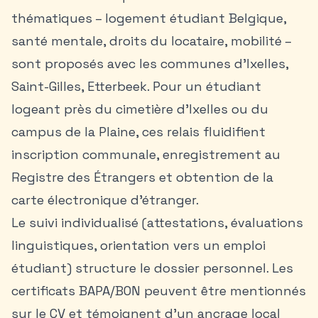
thématiques – logement étudiant Belgique,
santé mentale, droits du locataire, mobilité –
sont proposés avec les
communes d’Ixelles,
Saint-Gilles, Etterbeek
. Pour un étudiant
logeant près du cimetière d’Ixelles ou du
campus de la Plaine, ces relais fluidifient
inscription communale, enregistrement au
Registre des Étrangers et obtention de la
carte électronique d’étranger.
Le suivi individualisé (attestations, évaluations
linguistiques, orientation vers un emploi
étudiant) structure le dossier personnel. Les
certificats BAPA/BON peuvent être mentionnés
sur le CV et témoignent d’un ancrage local