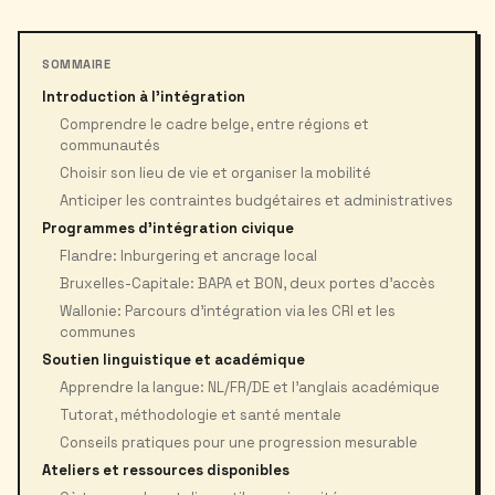
SOMMAIRE
Introduction à l’intégration
Comprendre le cadre belge, entre régions et
communautés
Choisir son lieu de vie et organiser la mobilité
Anticiper les contraintes budgétaires et administratives
Programmes d’intégration civique
Flandre: Inburgering et ancrage local
Bruxelles-Capitale: BAPA et BON, deux portes d’accès
Wallonie: Parcours d’intégration via les CRI et les
communes
Soutien linguistique et académique
Apprendre la langue: NL/FR/DE et l’anglais académique
Tutorat, méthodologie et santé mentale
Conseils pratiques pour une progression mesurable
Ateliers et ressources disponibles