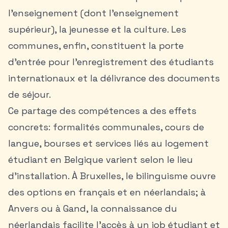
l’enseignement (dont l’enseignement
supérieur), la jeunesse et la culture. Les
communes, enfin, constituent la porte
d’entrée pour l’enregistrement des étudiants
internationaux et la délivrance des documents
de séjour.
Ce partage des compétences a des effets
concrets: formalités communales, cours de
langue, bourses et services liés au
logement
étudiant en Belgique
varient selon le lieu
d’installation. À Bruxelles, le bilinguisme ouvre
des options en français et en néerlandais; à
Anvers ou à Gand, la connaissance du
néerlandais facilite l’accès à un job étudiant et