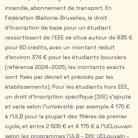
incendie, abonnement de transport. En
Fédération Wallonie-Bruxelles, le droit
d’inscription de base pour un étudiant
ressortissant de l’EEE se situe autour de 835 €
pour 60 crédits, avec un montant réduit
d’environ 374 € pour les étudiants boursiers
(référence 2024–2025; les montants exacts
sont fixés par décret et précisés par les
établissements). Pour les étudiants hors EEE,
un droit d’inscription spécifique (DIS) s’ajoute
et varie selon l’université: par exemple 4 175 €
à l’ULB pour la plupart des filières de premier
cycle, et entre 2 505 € et 4 175 € à l’UCLouvain
selon les programmes (ULB – DIS; UCLouvain –