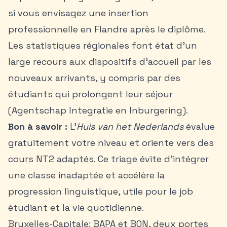
si vous envisagez une insertion
professionnelle en Flandre après le diplôme.
Les statistiques régionales font état d’un
large recours aux dispositifs d’accueil par les
nouveaux arrivants, y compris par des
étudiants qui prolongent leur séjour
(Agentschap Integratie en Inburgering).
Bon à savoir :
L’
Huis van het Nederlands
évalue
gratuitement votre niveau et oriente vers des
cours NT2 adaptés. Ce triage évite d’intégrer
une classe inadaptée et accélère la
progression linguistique, utile pour le job
étudiant et la vie quotidienne.
Bruxelles-Capitale: BAPA et BON, deux portes