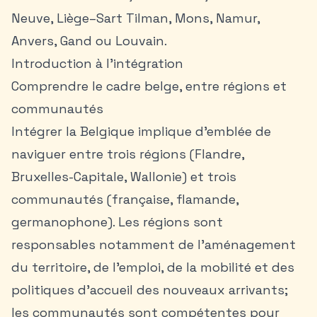
Neuve, Liège–Sart Tilman, Mons, Namur,
Anvers, Gand ou Louvain.
Introduction à l’intégration
Comprendre le cadre belge, entre régions et
communautés
Intégrer la Belgique implique d’emblée de
naviguer entre trois régions (Flandre,
Bruxelles-Capitale, Wallonie) et trois
communautés (française, flamande,
germanophone). Les régions sont
responsables notamment de l’aménagement
du territoire, de l’emploi, de la mobilité et des
politiques d’accueil des nouveaux arrivants;
les communautés sont compétentes pour