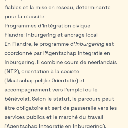
fiables et la mise en réseau, déterminante
pour la réussite.
Programmes d’intégration civique
Flandre: Inburgering et ancrage local
En Flandre, le programme d’
inburgering
est
coordonné par l’Agentschap Integratie en
Inburgering. Il combine cours de néerlandais
(NT2), orientation à la société
(Maatschappelijke Oriëntatie) et
accompagnement vers l’emploi ou le
bénévolat. Selon le statut, le parcours peut
être obligatoire et sert de passerelle vers les
services publics et le marché du travail
(Agentschap Integratie en Inburgering).