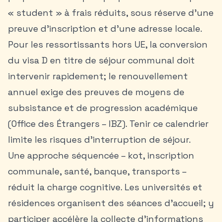
« student » à frais réduits, sous réserve d’une
preuve d’inscription et d’une adresse locale.
Pour les ressortissants hors UE, la conversion
du visa D en titre de séjour communal doit
intervenir rapidement; le renouvellement
annuel exige des preuves de moyens de
subsistance et de progression académique
(Office des Étrangers – IBZ). Tenir ce calendrier
limite les risques d’interruption de séjour.
Une approche séquencée – kot, inscription
communale, santé, banque, transports –
réduit la charge cognitive. Les universités et
résidences organisent des séances d’accueil; y
participer accélère la collecte d’informations