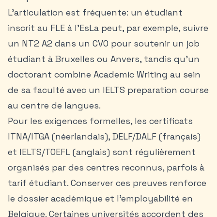
L’articulation est fréquente: un étudiant
inscrit au FLE à l’EsLa peut, par exemple, suivre
un NT2 A2 dans un CVO pour soutenir un job
étudiant à Bruxelles ou Anvers, tandis qu’un
doctorant combine Academic Writing au sein
de sa faculté avec un IELTS preparation course
au centre de langues.
Pour les exigences formelles, les certificats
ITNA/ITGA (néerlandais), DELF/DALF (français)
et IELTS/TOEFL (anglais) sont régulièrement
organisés par des centres reconnus, parfois à
tarif étudiant. Conserver ces preuves renforce
le dossier académique et l’employabilité en
Belgique. Certaines universités accordent des