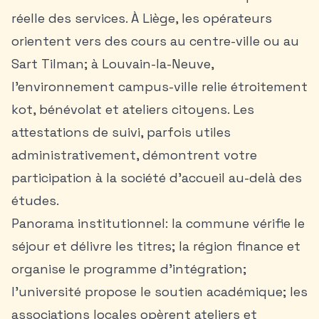
réelle des services. À Liège, les opérateurs
orientent vers des cours au centre-ville ou au
Sart Tilman; à Louvain-la-Neuve,
l’environnement campus-ville relie étroitement
kot, bénévolat et ateliers citoyens. Les
attestations de suivi, parfois utiles
administrativement, démontrent votre
participation à la société d’accueil au-delà des
études.
Panorama institutionnel: la commune vérifie le
séjour et délivre les titres; la région finance et
organise le programme d’intégration;
l’université propose le soutien académique; les
associations locales opèrent ateliers et