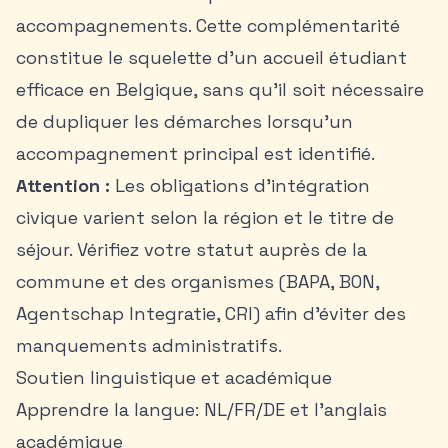
accompagnements. Cette complémentarité
constitue le squelette d’un accueil étudiant
efficace en Belgique, sans qu’il soit nécessaire
de dupliquer les démarches lorsqu’un
accompagnement principal est identifié.
Attention :
Les obligations d’intégration
civique varient selon la région et le titre de
séjour. Vérifiez votre statut auprès de la
commune et des organismes (BAPA, BON,
Agentschap Integratie, CRI) afin d’éviter des
manquements administratifs.
Soutien linguistique et académique
Apprendre la langue: NL/FR/DE et l’anglais
académique