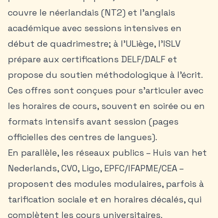
couvre le néerlandais (NT2) et l’anglais
académique avec sessions intensives en
début de quadrimestre; à l’ULiège, l’ISLV
prépare aux certifications DELF/DALF et
propose du soutien méthodologique à l’écrit.
Ces offres sont conçues pour s’articuler avec
les horaires de cours, souvent en soirée ou en
formats intensifs avant session (pages
officielles des centres de langues).
En parallèle, les réseaux publics – Huis van het
Nederlands, CVO, Ligo, EPFC/IFAPME/CEA –
proposent des modules modulaires, parfois à
tarification sociale et en horaires décalés, qui
complètent les cours universitaires.