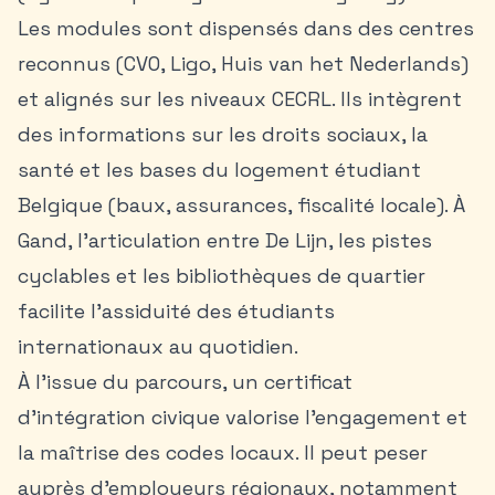
Les modules sont dispensés dans des centres
reconnus (CVO, Ligo, Huis van het Nederlands)
et alignés sur les niveaux CECRL. Ils intègrent
des informations sur les droits sociaux, la
santé et les bases du logement étudiant
Belgique (baux, assurances, fiscalité locale). À
Gand, l’articulation entre De Lijn, les pistes
cyclables et les bibliothèques de quartier
facilite l’assiduité des étudiants
internationaux au quotidien.
À l’issue du parcours, un certificat
d’intégration civique valorise l’engagement et
la maîtrise des codes locaux. Il peut peser
auprès d’employeurs régionaux, notamment