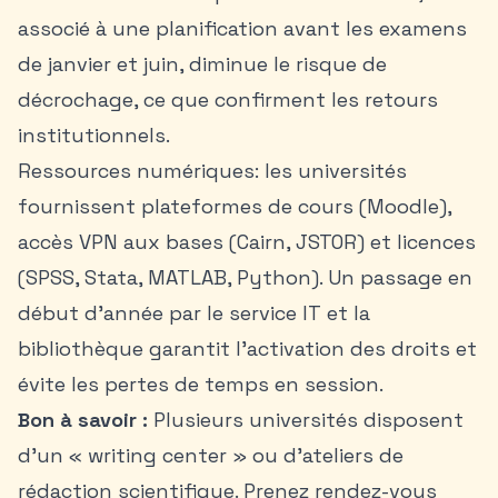
associé à une planification avant les examens
de janvier et juin, diminue le risque de
décrochage, ce que confirment les retours
institutionnels.
Ressources numériques: les universités
fournissent plateformes de cours (Moodle),
accès VPN aux bases (Cairn, JSTOR) et licences
(SPSS, Stata, MATLAB, Python). Un passage en
début d’année par le service IT et la
bibliothèque garantit l’activation des droits et
évite les pertes de temps en session.
Bon à savoir :
Plusieurs universités disposent
d’un « writing center » ou d’ateliers de
rédaction scientifique. Prenez rendez-vous