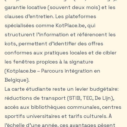
garantie locative (souvent deux mois) et les
clauses d’entretien. Les plateformes
spécialisées comme KotPlace.be, qui
structurent l’information et référencent les
kots, permettent d’identifier des offres
conformes aux pratiques locales et de cibler
les fenêtres propices à la signature
(Kotplace.be – Parcours intégration en
Belgique).
La carte étudiante reste un levier budgétaire:
réductions de transport (STIB, TEC, De Lijn),
accès aux bibliothèques communales, centres
sportifs universitaires et tarifs culturels. À
l’échelle d’une année, ces avantages pèsent