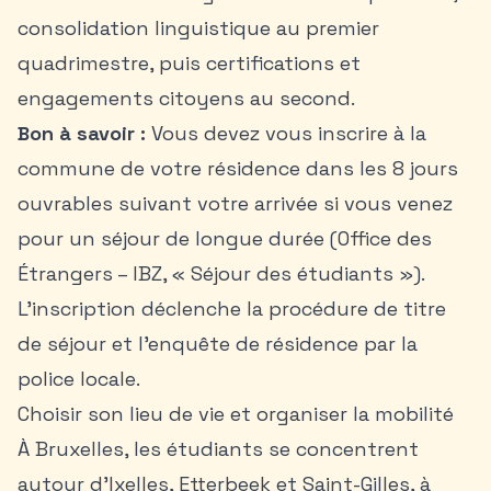
consolidation linguistique au premier
quadrimestre, puis certifications et
engagements citoyens au second.
Bon à savoir :
Vous devez vous inscrire à la
commune de votre résidence dans les 8 jours
ouvrables suivant votre arrivée si vous venez
pour un séjour de longue durée (Office des
Étrangers – IBZ, « Séjour des étudiants »).
L’inscription déclenche la procédure de titre
de séjour et l’enquête de résidence par la
police locale.
Choisir son lieu de vie et organiser la mobilité
À Bruxelles, les étudiants se concentrent
autour d’Ixelles, Etterbeek et Saint-Gilles, à