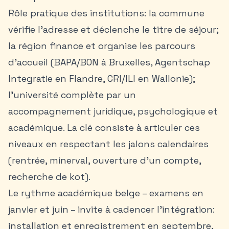
Rôle pratique des institutions: la commune
vérifie l’adresse et déclenche le titre de séjour;
la région finance et organise les parcours
d’accueil (BAPA/BON à Bruxelles, Agentschap
Integratie en Flandre, CRI/ILI en Wallonie);
l’université complète par un
accompagnement juridique, psychologique et
académique. La clé consiste à articuler ces
niveaux en respectant les jalons calendaires
(rentrée, minerval, ouverture d’un compte,
recherche de kot).
Le rythme académique belge – examens en
janvier et juin – invite à cadencer l’intégration:
installation et enregistrement en septembre,