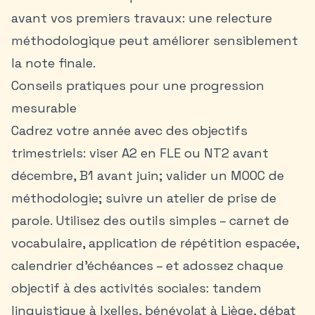
avant vos premiers travaux: une relecture
méthodologique peut améliorer sensiblement
la note finale.
Conseils pratiques pour une progression
mesurable
Cadrez votre année avec des objectifs
trimestriels: viser A2 en FLE ou NT2 avant
décembre, B1 avant juin; valider un MOOC de
méthodologie; suivre un atelier de prise de
parole. Utilisez des outils simples – carnet de
vocabulaire, application de répétition espacée,
calendrier d’échéances – et adossez chaque
objectif à des activités sociales: tandem
linguistique à Ixelles, bénévolat à Liège, débat