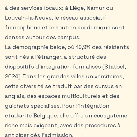
à des services locaux; à Liège, Namur ou
Louvain-la-Neuve, le réseau associatif
francophone et le soutien académique sont
denses autour des campus.
La démographie belge, où 19,9% des résidents
sont nés à l’étranger, a structuré des
dispositifs d’intégration formalisés (Statbel,
2024). Dans les grandes villes universitaires,
cette diversité se traduit par des cursus en
anglais, des espaces multiculturels et des
guichets spécialisés. Pour l’
intégration
étudiante Belgique
, elle offre un écosystème
riche mais exigeant, avec des procédures à
anticiper dès l’admission.