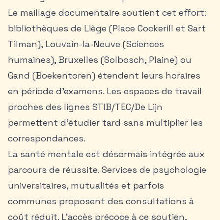
Le maillage documentaire soutient cet effort:
bibliothèques de Liège (Place Cockerill et Sart
Tilman), Louvain-la-Neuve (Sciences
humaines), Bruxelles (Solbosch, Plaine) ou
Gand (Boekentoren) étendent leurs horaires
en période d’examens. Les espaces de travail
proches des lignes STIB/TEC/De Lijn
permettent d’étudier tard sans multiplier les
correspondances.
La santé mentale est désormais intégrée aux
parcours de réussite. Services de psychologie
universitaires, mutualités et parfois
communes proposent des consultations à
coût réduit. L’accès précoce à ce soutien,