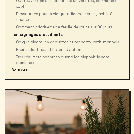
Où trouver des ateliers utiles: universités, communes,
asbl
Ressources pour la vie quotidienne: santé, mobilité,
finances
Comment prioriser: une feuille de route sur 90 jours
Témoignages d’étudiants
Ce que disent les enquêtes et rapports institutionnels
Freins identifiés et leviers d’action
Des résultats concrets quand les dispositifs sont
combinés
Sources