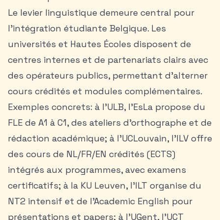
Le levier linguistique demeure central pour
l’intégration étudiante Belgique. Les
universités et Hautes Écoles disposent de
centres internes et de partenariats clairs avec
des opérateurs publics, permettant d’alterner
cours crédités et modules complémentaires.
Exemples concrets: à l’ULB, l’EsLa propose du
FLE de A1 à C1, des ateliers d’orthographe et de
rédaction académique; à l’UCLouvain, l’ILV offre
des cours de NL/FR/EN crédités (ECTS)
intégrés aux programmes, avec examens
certificatifs; à la KU Leuven, l’ILT organise du
NT2 intensif et de l’Academic English pour
présentations et papers; à l’UGent, l’UCT