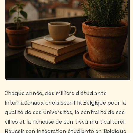
Chaque année, des milliers d’étudiants
internationaux choisissent la Belgique pour la
qualité de ses universités, la centralité de ses
villes et la richesse de son tissu multiculturel.
Réussir son
intégration étudiante en Belgique