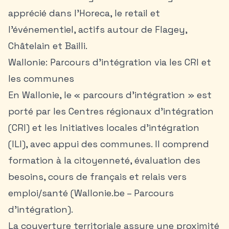
apprécié dans l’Horeca, le retail et
l’événementiel, actifs autour de Flagey,
Châtelain et Bailli.
Wallonie: Parcours d’intégration via les CRI et
les communes
En Wallonie, le « parcours d’intégration » est
porté par les Centres régionaux d’intégration
(CRI) et les Initiatives locales d’intégration
(ILI), avec appui des communes. Il comprend
formation à la citoyenneté, évaluation des
besoins, cours de français et relais vers
emploi/santé (Wallonie.be – Parcours
d’intégration).
La couverture territoriale assure une proximité