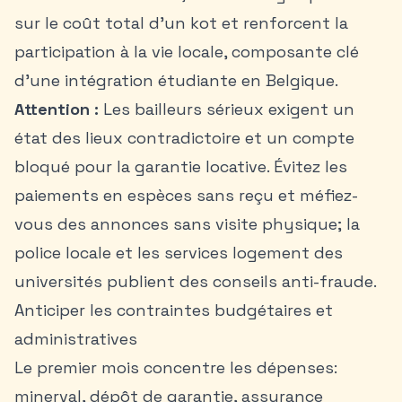
sur le coût total d’un kot et renforcent la
participation à la vie locale, composante clé
d’une intégration étudiante en Belgique.
Attention :
Les bailleurs sérieux exigent un
état des lieux contradictoire et un compte
bloqué pour la garantie locative. Évitez les
paiements en espèces sans reçu et méfiez-
vous des annonces sans visite physique; la
police locale et les services logement des
universités publient des conseils anti-fraude.
Anticiper les contraintes budgétaires et
administratives
Le premier mois concentre les dépenses:
minerval, dépôt de garantie, assurance