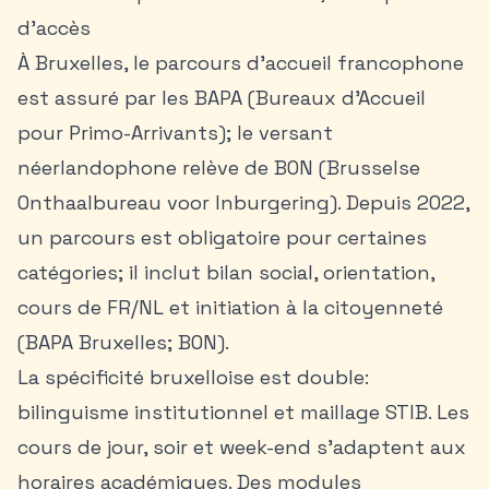
d’accès
À Bruxelles, le parcours d’accueil francophone
est assuré par les BAPA (Bureaux d’Accueil
pour Primo-Arrivants); le versant
néerlandophone relève de BON (Brusselse
Onthaalbureau voor Inburgering). Depuis 2022,
un parcours est obligatoire pour certaines
catégories; il inclut bilan social, orientation,
cours de FR/NL et initiation à la citoyenneté
(BAPA Bruxelles; BON).
La spécificité bruxelloise est double:
bilinguisme institutionnel et maillage STIB. Les
cours de jour, soir et week-end s’adaptent aux
horaires académiques. Des modules