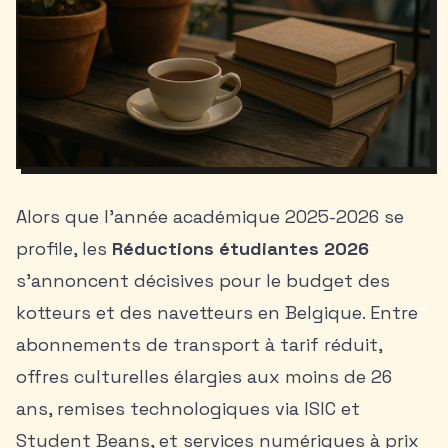
Alors que l’année académique 2025-2026 se
profile, les
Réductions étudiantes 2026
s’annoncent décisives pour le budget des
kotteurs et des navetteurs en Belgique. Entre
abonnements de transport à tarif réduit,
offres culturelles élargies aux moins de 26
ans, remises technologiques via ISIC et
Student Beans, et services numériques à prix