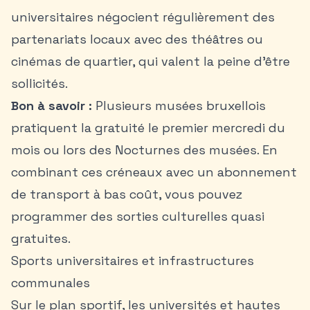
universitaires négocient régulièrement des
partenariats locaux avec des théâtres ou
cinémas de quartier, qui valent la peine d’être
sollicités.
Bon à savoir :
Plusieurs musées bruxellois
pratiquent la gratuité le premier mercredi du
mois ou lors des Nocturnes des musées. En
combinant ces créneaux avec un abonnement
de transport à bas coût, vous pouvez
programmer des sorties culturelles quasi
gratuites.
Sports universitaires et infrastructures
communales
Sur le plan sportif, les universités et hautes