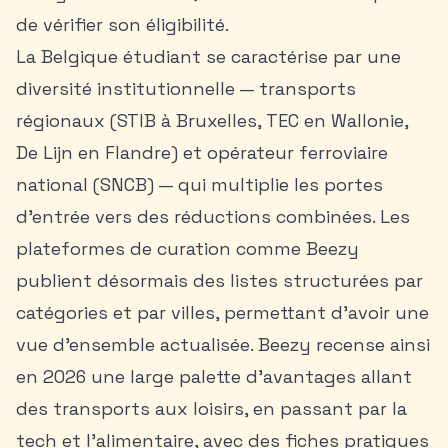
de vérifier son éligibilité.
La
Belgique étudiant
se caractérise par une
diversité institutionnelle — transports
régionaux (STIB à Bruxelles, TEC en Wallonie,
De Lijn en Flandre) et opérateur ferroviaire
national (SNCB) — qui multiplie les portes
d’entrée vers des réductions combinées. Les
plateformes de curation comme Beezy
publient désormais des listes structurées par
catégories et par villes, permettant d’avoir une
vue d’ensemble actualisée. Beezy recense ainsi
en 2026 une large palette d’avantages allant
des transports aux loisirs, en passant par la
tech et l’alimentaire, avec des fiches pratiques