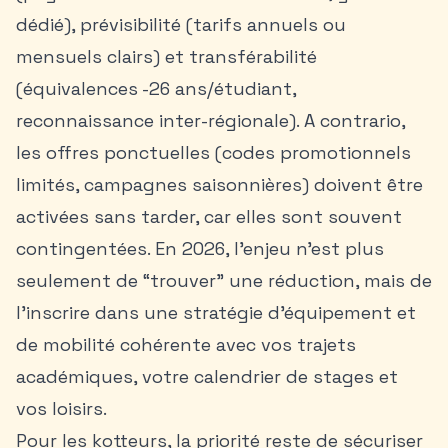
dédié), prévisibilité (tarifs annuels ou
mensuels clairs) et transférabilité
(équivalences -26 ans/étudiant,
reconnaissance inter-régionale). A contrario,
les offres ponctuelles (codes promotionnels
limités, campagnes saisonnières) doivent être
activées sans tarder, car elles sont souvent
contingentées. En 2026, l’enjeu n’est plus
seulement de “trouver” une réduction, mais de
l’inscrire dans une stratégie d’équipement et
de mobilité cohérente avec vos trajets
académiques, votre calendrier de stages et
vos loisirs.
Pour les kotteurs, la priorité reste de sécuriser