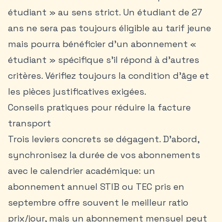
étudiant » au sens strict. Un étudiant de 27
ans ne sera pas toujours éligible au tarif jeune
mais pourra bénéficier d’un abonnement «
étudiant » spécifique s’il répond à d’autres
critères. Vérifiez toujours la condition d’âge et
les pièces justificatives exigées.
Conseils pratiques pour réduire la facture
transport
Trois leviers concrets se dégagent. D’abord,
synchronisez la durée de vos abonnements
avec le calendrier académique: un
abonnement annuel STIB ou TEC pris en
septembre offre souvent le meilleur ratio
prix/jour, mais un abonnement mensuel peut