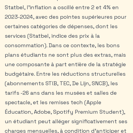
Statbel, l’inflation a oscillé entre 2 et 4% en
2023-2024, avec des pointes supérieures pour
certaines catégories de dépenses, dont les
services (Statbel, indice des prix à la
consommation). Dans ce contexte, les bons
plans étudiants ne sont plus des extras, mais
une composante à part entière de la stratégie
budgétaire. Entre les réductions structurelles
(abonnements STIB, TEC, De Lijn, SNCB), les
tarifs -26 ans dans les musées et salles de
spectacle, et les remises tech (Apple
Éducation, Adobe, Spotify Premium Student),
un étudiant peut alléger significativement ses
charges mensuelles, à condition d’anticiper et