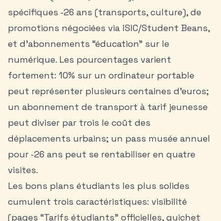
spécifiques -26 ans (transports, culture), de
promotions négociées via ISIC/Student Beans,
et d’abonnements “éducation” sur le
numérique. Les pourcentages varient
fortement: 10% sur un ordinateur portable
peut représenter plusieurs centaines d’euros;
un abonnement de transport à tarif jeunesse
peut diviser par trois le coût des
déplacements urbains; un pass musée annuel
pour -26 ans peut se rentabiliser en quatre
visites.
Les bons plans étudiants les plus solides
cumulent trois caractéristiques: visibilité
(pages “Tarifs étudiants” officielles, guichet