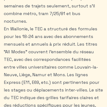
semaines de trajets seulement, surtout s’il
combine métro, tram 7/25/81 et bus
nocturnes.
En Wallonie, le TEC a structuré des formules
pour les 18-24 ans avec des abonnements
mensuels et annuels à prix réduit. Les titres
“All Modes” couvrent l’ensemble du réseau
TEC, avec des correspondances facilitées
entre villes universitaires comme
Louvain-la-
Neuve
, Liège, Namur et Mons. Les lignes
Express (E11, E69, etc.) sont pertinentes pour
les stages ou déplacements inter-villes. Le site
du TEC indique des grilles tarifaires claires et
des réductions spécifiques pour les jeunes,