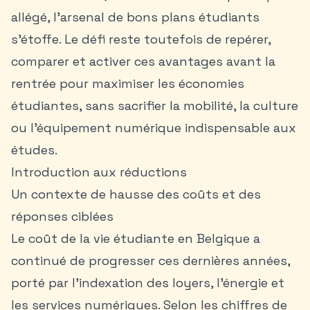
allégé, l’arsenal de
bons plans étudiants
s’étoffe. Le défi reste toutefois de repérer,
comparer et activer ces avantages avant la
rentrée pour maximiser les économies
étudiantes, sans sacrifier la mobilité, la culture
ou l’équipement numérique indispensable aux
études.
Introduction aux réductions
Un contexte de hausse des coûts et des
réponses ciblées
Le coût de la vie étudiante en Belgique a
continué de progresser ces dernières années,
porté par l’indexation des loyers, l’énergie et
les services numériques. Selon les chiffres de