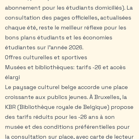
abonnement pour les étudiants domiciliés). La
consultation des pages officielles, actualisées
chaque été, reste le meilleur réflexe pour les
bons plans étudiants
et les économies
étudiantes sur l’année 2026.
Offres culturelles et sportives
Musées et bibliothèques: tarifs -26 et accès
élargi
Le paysage culturel belge accorde une place
croissante aux publics jeunes. À Bruxelles, la
KBR (Bibliothèque royale de Belgique) propose
des tarifs réduits pour les -26 ans à son
musée et des conditions préférentielles pour
la consultation sur place, avec carte de lecteur