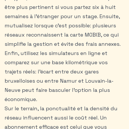
être plus pertinent si vous partez six à huit
semaines à l’étranger pour un stage. Ensuite,
mutualisez lorsque c’est possible: plusieurs
réseaux reconnaissent la carte MOBIB, ce qui
simplifie la gestion et évite des frais annexes.
Enfin, utilisez les simulateurs en ligne et
comparez sur une base kilométrique vos
trajets réels: l’écart entre deux gares
bruxelloises ou entre Namur et Louvain-la-
Neuve peut faire basculer l’option la plus
économique.
Sur le terrain, la ponctualité et la densité du
réseau influencent aussi le coût réel. Un
abonnement efficace est celui que vous