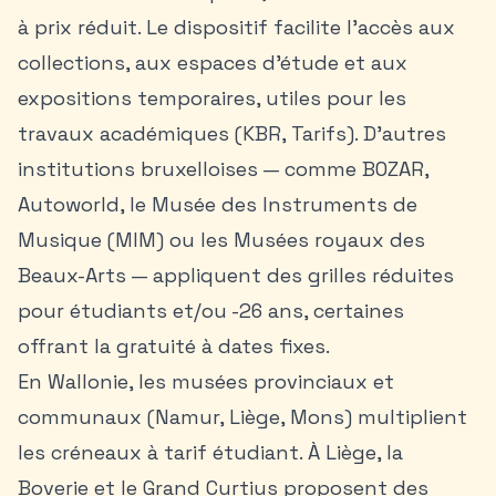
à prix réduit. Le dispositif facilite l’accès aux
collections, aux espaces d’étude et aux
expositions temporaires, utiles pour les
travaux académiques (KBR, Tarifs). D’autres
institutions bruxelloises — comme BOZAR,
Autoworld, le Musée des Instruments de
Musique (MIM) ou les Musées royaux des
Beaux-Arts — appliquent des grilles réduites
pour étudiants et/ou -26 ans, certaines
offrant la gratuité à dates fixes.
En Wallonie, les musées provinciaux et
communaux (Namur, Liège, Mons) multiplient
les créneaux à tarif étudiant. À Liège, la
Boverie et le Grand Curtius proposent des