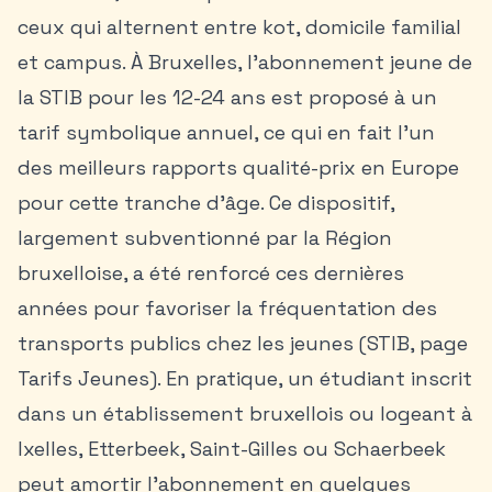
ceux qui alternent entre kot, domicile familial
et campus. À Bruxelles, l’abonnement jeune de
la STIB pour les 12-24 ans est proposé à un
tarif symbolique annuel, ce qui en fait l’un
des meilleurs rapports qualité-prix en Europe
pour cette tranche d’âge. Ce dispositif,
largement subventionné par la Région
bruxelloise, a été renforcé ces dernières
années pour favoriser la fréquentation des
transports publics chez les jeunes (STIB, page
Tarifs Jeunes). En pratique, un étudiant inscrit
dans un établissement bruxellois ou logeant à
Ixelles, Etterbeek, Saint-Gilles ou Schaerbeek
peut amortir l’abonnement en quelques