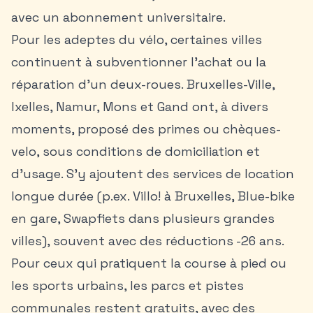
avec un abonnement universitaire.
Pour les adeptes du vélo, certaines villes
continuent à subventionner l’achat ou la
réparation d’un deux-roues. Bruxelles-Ville,
Ixelles, Namur, Mons et Gand ont, à divers
moments, proposé des primes ou chèques-
velo, sous conditions de domiciliation et
d’usage. S’y ajoutent des services de location
longue durée (p.ex. Villo! à Bruxelles, Blue-bike
en gare, Swapfiets dans plusieurs grandes
villes), souvent avec des réductions -26 ans.
Pour ceux qui pratiquent la course à pied ou
les sports urbains, les parcs et pistes
communales restent gratuits, avec des