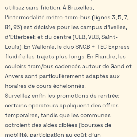
utilisez sans friction. À Bruxelles,
l’intermodalité métro-tram-bus (lignes 3, 5, 7,
81, 95) est décisive pour les campus d’Ixelles,
d’Etterbeek et du centre (ULB, VUB, Saint-
Louis). En Wallonie, le duo SNCB + TEC Express
fluidifie les trajets plus longs. En Flandre, les
couloirs tram/bus cadencés autour de Gand et
Anvers sont particulièrement adaptés aux
horaires de cours échelonnés.
Surveillez enfin les promotions de rentrée:
certains opérateurs appliquent des offres
temporaires, tandis que les communes
octroient des aides ciblées (bourses de
mobilité, participation au coût d’un