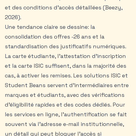
et des conditions d’accès détaillées (Beezy,
2026).
Une tendance claire se dessine: la
consolidation des offres -26 ans et la
standardisation des justificatifs numériques.
La carte étudiante, l’attestation d’inscription
et la carte ISIC suffisent, dans la majorité des
cas, à activer les remises. Les solutions ISIC et
Student Beans servent d’intermédiaires entre
marques et étudiants, avec des vérifications
d’éligibilité rapides et des codes dédiés. Pour
les services en ligne, l’authentification se fait
souvent via l’adresse e-mail institutionnelle,
un détail qui peut bloquer l’accès si