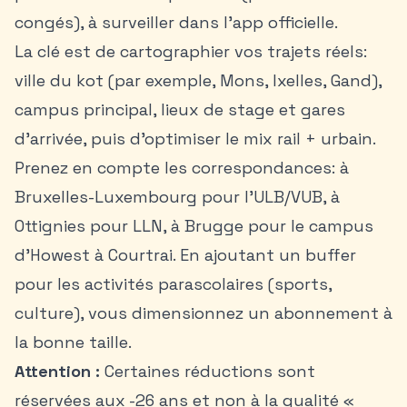
congés), à surveiller dans l’app officielle.
La clé est de cartographier vos trajets réels:
ville du kot (par exemple,
Mons
, Ixelles, Gand),
campus principal, lieux de stage et gares
d’arrivée, puis d’optimiser le mix rail + urbain.
Prenez en compte les correspondances: à
Bruxelles-Luxembourg pour l’ULB/VUB, à
Ottignies pour LLN, à Brugge pour le campus
d’Howest à Courtrai. En ajoutant un buffer
pour les activités parascolaires (sports,
culture), vous dimensionnez un abonnement à
la bonne taille.
Attention :
Certaines réductions sont
réservées aux -26 ans et non à la qualité «