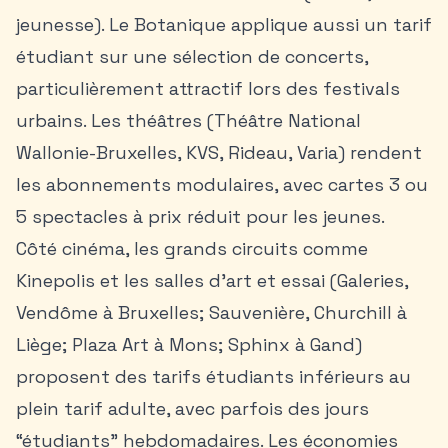
jeunesse). Le Botanique applique aussi un tarif
étudiant sur une sélection de concerts,
particulièrement attractif lors des festivals
urbains. Les théâtres (Théâtre National
Wallonie-Bruxelles, KVS, Rideau, Varia) rendent
les abonnements modulaires, avec cartes 3 ou
5 spectacles à prix réduit pour les jeunes.
Côté cinéma, les grands circuits comme
Kinepolis et les salles d’art et essai (Galeries,
Vendôme à Bruxelles; Sauvenière, Churchill à
Liège; Plaza Art à Mons; Sphinx à Gand)
proposent des tarifs étudiants inférieurs au
plein tarif adulte, avec parfois des jours
“étudiants” hebdomadaires. Les économies