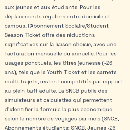
aux jeunes et aux étudiants. Pour les
déplacements réguliers entre domicile et
campus, l’Abonnement Scolaire/Student
Season Ticket offre des réductions
significatives sur la liaison choisie, avec une
facturation mensuelle ou annuelle. Pour les
usages ponctuels, les titres jeunesse (-26
ans), tels que le Youth Ticket et les carnets
multi-trajets, restent compétitifs par rapport
au plein tarif adulte. La SNCB publie des
simulateurs et calculettes qui permettent
d’identifier la formule la plus économique
selon le nombre de voyages par mois (SNCB,
Abonnements étudiants; SNCB, Jeunes -26