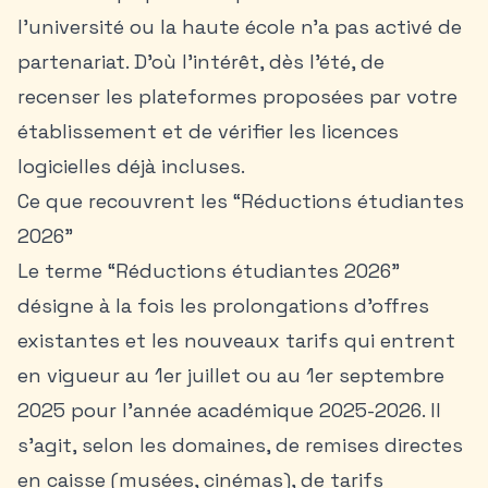
l’université ou la haute école n’a pas activé de
partenariat. D’où l’intérêt, dès l’été, de
recenser les plateformes proposées par votre
établissement et de vérifier les licences
logicielles déjà incluses.
Ce que recouvrent les “Réductions étudiantes
2026”
Le terme “Réductions étudiantes 2026”
désigne à la fois les prolongations d’offres
existantes et les nouveaux tarifs qui entrent
en vigueur au 1er juillet ou au 1er septembre
2025 pour l’année académique 2025-2026. Il
s’agit, selon les domaines, de remises directes
en caisse (musées, cinémas), de tarifs