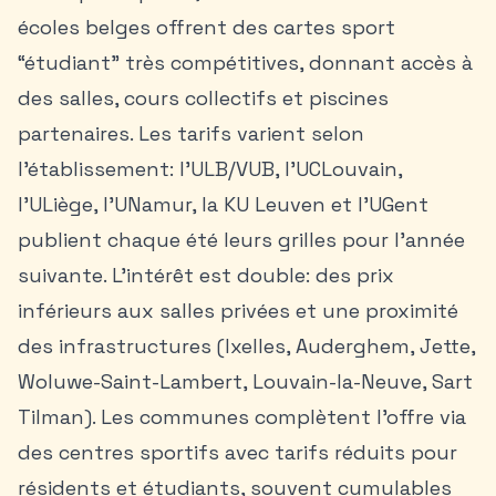
écoles belges offrent des cartes sport
“étudiant” très compétitives, donnant accès à
des salles, cours collectifs et piscines
partenaires. Les tarifs varient selon
l’établissement: l’ULB/VUB, l’UCLouvain,
l’ULiège, l’UNamur, la KU Leuven et l’UGent
publient chaque été leurs grilles pour l’année
suivante. L’intérêt est double: des prix
inférieurs aux salles privées et une proximité
des infrastructures (Ixelles, Auderghem, Jette,
Woluwe-Saint-Lambert, Louvain-la-Neuve, Sart
Tilman). Les communes complètent l’offre via
des centres sportifs avec tarifs réduits pour
résidents et étudiants, souvent cumulables