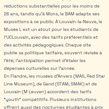
réductions substantielles pour les moins de
26 ans, tandis qu’à Mons, le BAM adapte ses
expositions à ce public. À Louvain-la-Neuve, le
Musée L est un atout pour les étudiants de
l’UCLouvain, avec des tarifs préférentiels et
des activités pédagogiques. Chaque site
publie sa politique tarifaire, souvent révisée à
l’été; l’anticipation permet d’étaler les
dépenses culturelles sur l’année.
En Flandre, les musées d’Anvers (MAS, Red Star
Line Museum), de Gand (STAM, SMAK) et de
Louvain (M Leuven) accordent des tarifs
“youth” compétitifs. Plusieurs institutions
offrent aussi des nocturnes étudiantes à prix