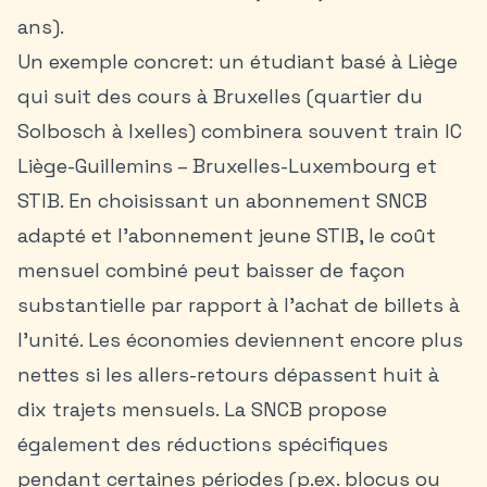
ans).
Un exemple concret: un étudiant basé à Liège
qui suit des cours à Bruxelles (quartier du
Solbosch à Ixelles) combinera souvent train IC
Liège-Guillemins – Bruxelles-Luxembourg et
STIB. En choisissant un abonnement SNCB
adapté et l’abonnement jeune STIB, le coût
mensuel combiné peut baisser de façon
substantielle par rapport à l’achat de billets à
l’unité. Les économies deviennent encore plus
nettes si les allers-retours dépassent huit à
dix trajets mensuels. La SNCB propose
également des réductions spécifiques
pendant certaines périodes (p.ex. blocus ou