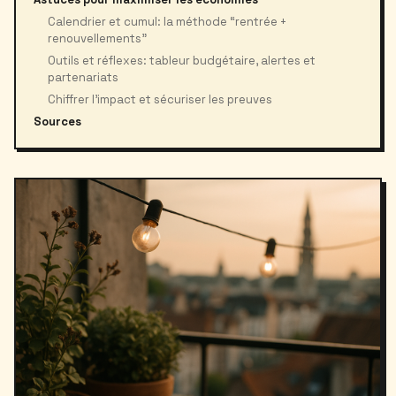
Calendrier et cumul: la méthode “rentrée +
renouvellements”
Outils et réflexes: tableur budgétaire, alertes et
partenariats
Chiffrer l’impact et sécuriser les preuves
Sources