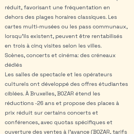
réduit, favorisant une fréquentation en
dehors des plages horaires classiques. Les
cartes multi-musées ou les pass communaux,
lorsqu’ils existent, peuvent être rentabilisés
en trois à cinq visites selon les villes.
Scènes, concerts et cinéma: des créneaux
dédiés
Les salles de spectacle et les opérateurs
culturels ont développé des offres étudiantes
ciblées. À Bruxelles, BOZAR étend les
réductions -26 ans et propose des places à
prix réduit sur certains concerts et
conférences, avec quotas spécifiques et
ouverture des ventes à l’avance (BOZAR, tarifs