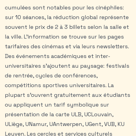
cumulées sont notables pour les cinéphiles:
sur 10 séances, la réduction global représente
souvent le prix de 2 à 3 billets selon la salle et
la ville. L’information se trouve sur les pages
tarifaires des cinémas et via leurs newsletters.
Des événements académiques et inter-
universitaires s’ajoutent au paysage: festivals
de rentrée, cycles de conférences,
compétitions sportives universitaires. La
plupart s’ouvrent gratuitement aux étudiants
ou appliquent un tarif symbolique sur
présentation de la carte ULB, UCLouvain,
ULiège, UNamur, UAntwerpen, UGent, VUB, KU
Leuven. Les cercles et services culturels