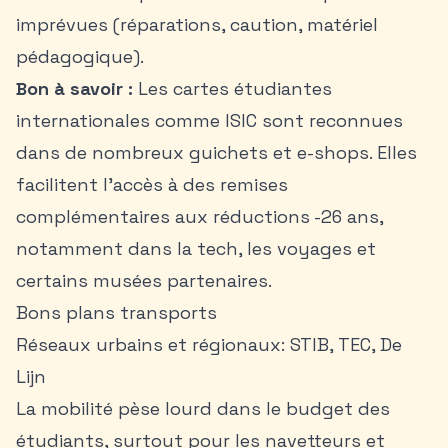
imprévues (réparations, caution, matériel
pédagogique).
Bon à savoir :
Les cartes étudiantes
internationales comme ISIC sont reconnues
dans de nombreux guichets et e-shops. Elles
facilitent l’accès à des remises
complémentaires aux réductions -26 ans,
notamment dans la tech, les voyages et
certains musées partenaires.
Bons plans transports
Réseaux urbains et régionaux: STIB, TEC, De
Lijn
La mobilité pèse lourd dans le budget des
étudiants, surtout pour les navetteurs et