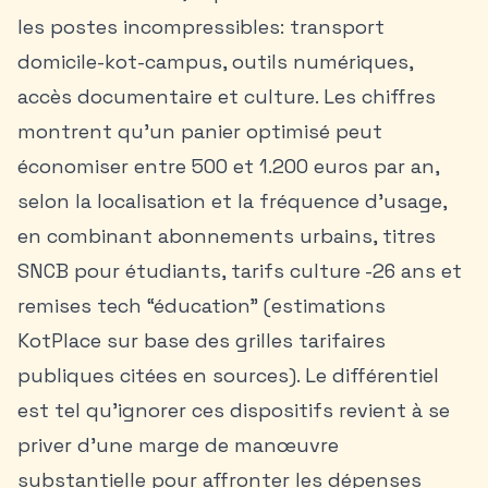
les postes incompressibles: transport
domicile-kot-campus, outils numériques,
accès documentaire et culture. Les chiffres
montrent qu’un panier optimisé peut
économiser entre 500 et 1.200 euros par an,
selon la localisation et la fréquence d’usage,
en combinant abonnements urbains, titres
SNCB pour étudiants, tarifs culture -26 ans et
remises tech “éducation” (estimations
KotPlace sur base des grilles tarifaires
publiques citées en sources). Le différentiel
est tel qu’ignorer ces dispositifs revient à se
priver d’une marge de manœuvre
substantielle pour affronter les dépenses