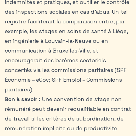
indemnités et pratiques, et outiller le contrôle
des inspections sociales en cas d’abus. Un tel
registre faciliterait la comparaison entre, par
exemple, les stages en soins de santé à Liège,
en ingénierie à
Louvain-la-Neuve
ou en
communication à Bruxelles-Ville, et
encouragerait des barèmes sectoriels
concertés via les commissions paritaires (SPF
Économie – eGov; SPF Emploi – Commissions
paritaires).
Bon à savoir :
Une convention de stage non
rémunéré peut devenir requalifiable en contrat
de travail si les critères de subordination, de
rémunération implicite ou de productivité