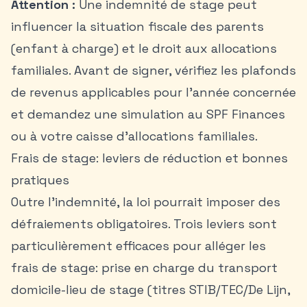
Attention :
Une indemnité de stage peut
influencer la situation fiscale des parents
(enfant à charge) et le droit aux allocations
familiales. Avant de signer, vérifiez les plafonds
de revenus applicables pour l’année concernée
et demandez une simulation au SPF Finances
ou à votre caisse d’allocations familiales.
Frais de stage: leviers de réduction et bonnes
pratiques
Outre l’indemnité, la loi pourrait imposer des
défraiements obligatoires. Trois leviers sont
particulièrement efficaces pour alléger les
frais de stage: prise en charge du transport
domicile-lieu de stage (titres STIB/TEC/De Lijn,