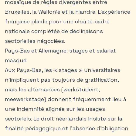
mosaïque de règles divergentes entre
Bruxelles, la Wallonie et la Flandre. L’expérience
française plaide pour une charte-cadre
nationale complétée de déclinaisons
sectorielles négociées.
Pays-Bas et Allemagne: stages et salariat
masqué
Aux Pays-Bas, les « stages » universitaires
n’impliquent pas toujours de gratification,
mais les alternances (werkstudent,
meewerkstage) donnent fréquemment lieu à
une indemnité alignée sur les usages
sectoriels. Le droit néerlandais insiste sur la
finalité pédagogique et l’absence d’obligation