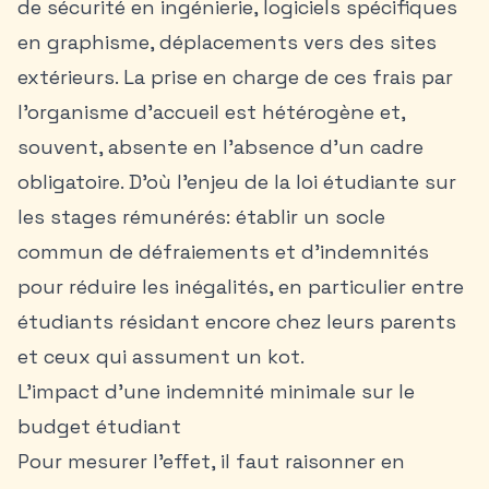
de sécurité en ingénierie, logiciels spécifiques
en graphisme, déplacements vers des sites
extérieurs. La prise en charge de ces frais par
l’organisme d’accueil est hétérogène et,
souvent, absente en l’absence d’un cadre
obligatoire. D’où l’enjeu de la loi étudiante sur
les stages rémunérés: établir un socle
commun de défraiements et d’indemnités
pour réduire les inégalités, en particulier entre
étudiants résidant encore chez leurs parents
et ceux qui assument un kot.
L’impact d’une indemnité minimale sur le
budget étudiant
Pour mesurer l’effet, il faut raisonner en