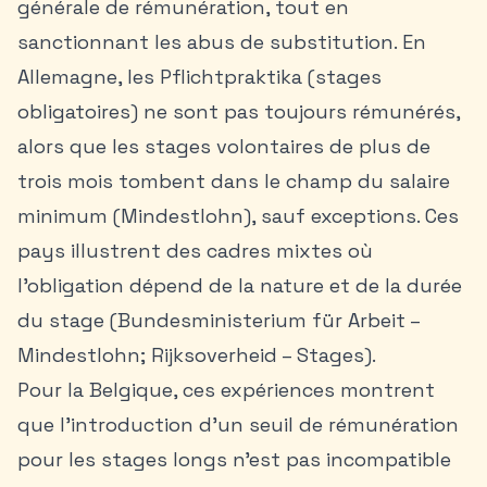
générale de rémunération, tout en
sanctionnant les abus de substitution. En
Allemagne, les Pflichtpraktika (stages
obligatoires) ne sont pas toujours rémunérés,
alors que les stages volontaires de plus de
trois mois tombent dans le champ du salaire
minimum (Mindestlohn), sauf exceptions. Ces
pays illustrent des cadres mixtes où
l’obligation dépend de la nature et de la durée
du stage (Bundesministerium für Arbeit –
Mindestlohn; Rijksoverheid – Stages).
Pour la Belgique, ces expériences montrent
que l’introduction d’un seuil de rémunération
pour les stages longs n’est pas incompatible