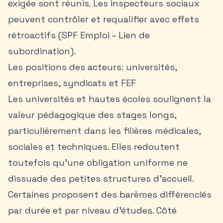
exigée sont réunis. Les inspecteurs sociaux
peuvent contrôler et requalifier avec effets
rétroactifs (SPF Emploi – Lien de
subordination).
Les positions des acteurs: universités,
entreprises, syndicats et FEF
Les universités et hautes écoles soulignent la
valeur pédagogique des stages longs,
particulièrement dans les filières médicales,
sociales et techniques. Elles redoutent
toutefois qu’une obligation uniforme ne
dissuade des petites structures d’accueil.
Certaines proposent des barèmes différenciés
par durée et par niveau d’études. Côté