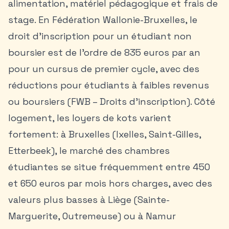
alimentation, matériel pédagogique et frais de
stage. En Fédération Wallonie-Bruxelles, le
droit d’inscription pour un étudiant non
boursier est de l’ordre de 835 euros par an
pour un cursus de premier cycle, avec des
réductions pour étudiants à faibles revenus
ou boursiers (FWB – Droits d’inscription). Côté
logement, les loyers de kots varient
fortement: à Bruxelles (Ixelles, Saint-Gilles,
Etterbeek), le marché des chambres
étudiantes se situe fréquemment entre 450
et 650 euros par mois hors charges, avec des
valeurs plus basses à Liège (Sainte-
Marguerite, Outremeuse) ou à Namur