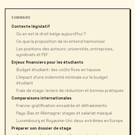
SOMMAIRE
Contexte législatif
Où en est le droit belge aujourd’hui ?
Ce que la proposition de loi entend harmoniser
Les positions des acteurs: universités, entreprises,
syndicats et FEF
Enjeux financiers pour les étudiants
Budget étudiant: des coûts fixes en hausse
L’impact d’une indemnité minimale sur le budget
étudiant
Frais de stage: leviers de réduction et bonnes pratiques
Comparaisons internationales
France: gratification encadrée et défraiements
Pays-Bas et Allemagne: stages et salariat masqué
Luxembourg et Royaume-Uni: deux extrêmes en Europe
Préparer son dossier de stage