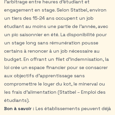
l’arbitrage entre heures d’étudiant et
engagement en stage. Selon Statbel, environ
un tiers des 15-24 ans occupent un job
étudiant au moins une partie de l’année, avec
un pic saisonnier en été. La disponibilité pour
un stage long sans rémunération pousse
certains à renoncer à un job nécessaire au
budget. En offrant un filet d’indemnisation, la
loi crée un espace financier pour se consacrer
aux objectifs d’apprentissage sans
compromettre le loyer du kot, le minerval ou
les frais d’alimentation (Statbel – Emploi des
étudiants).
Bon à savoir :
Les établissements peuvent déjà