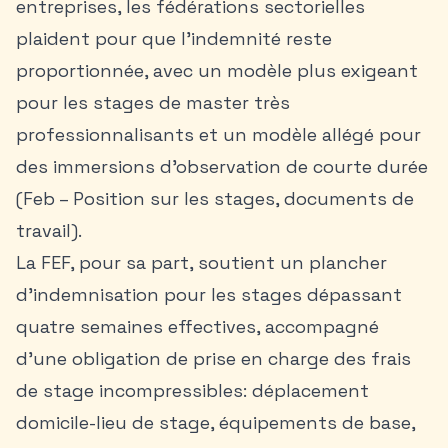
entreprises, les fédérations sectorielles
plaident pour que l’indemnité reste
proportionnée, avec un modèle plus exigeant
pour les stages de master très
professionnalisants et un modèle allégé pour
des immersions d’observation de courte durée
(Feb – Position sur les stages, documents de
travail).
La FEF, pour sa part, soutient un plancher
d’indemnisation pour les stages dépassant
quatre semaines effectives, accompagné
d’une obligation de prise en charge des frais
de stage incompressibles: déplacement
domicile-lieu de stage, équipements de base,