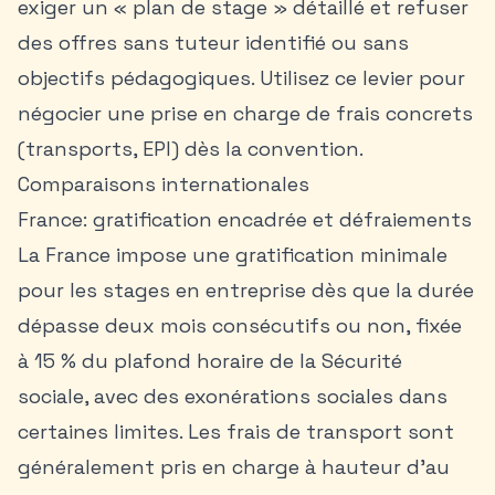
exiger un « plan de stage » détaillé et refuser
des offres sans tuteur identifié ou sans
objectifs pédagogiques. Utilisez ce levier pour
négocier une prise en charge de frais concrets
(transports, EPI) dès la convention.
Comparaisons internationales
France: gratification encadrée et défraiements
La France impose une gratification minimale
pour les stages en entreprise dès que la durée
dépasse deux mois consécutifs ou non, fixée
à 15 % du plafond horaire de la Sécurité
sociale, avec des exonérations sociales dans
certaines limites. Les frais de transport sont
généralement pris en charge à hauteur d’au