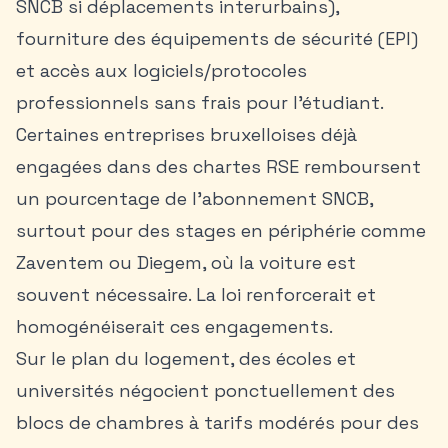
SNCB si déplacements interurbains),
fourniture des équipements de sécurité (EPI)
et accès aux logiciels/protocoles
professionnels sans frais pour l’étudiant.
Certaines entreprises bruxelloises déjà
engagées dans des chartes RSE remboursent
un pourcentage de l’abonnement SNCB,
surtout pour des stages en périphérie comme
Zaventem ou Diegem, où la voiture est
souvent nécessaire. La loi renforcerait et
homogénéiserait ces engagements.
Sur le plan du logement, des écoles et
universités négocient ponctuellement des
blocs de chambres à tarifs modérés pour des