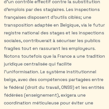
d’un contrôle effectif contre la substitution
d’emplois par des stagiaires. Les inspections
françaises disposent d’outils ciblés; une
transposition adaptée en Belgique, via le futur
registre national des stages et les inspections
sociales, contribuerait à sécuriser les publics
fragiles tout en rassurant les employeurs.
Notons toutefois que la France a une tradition
juridique centralisée qui facilite
l’uniformisation. Le système institutionnel
belge, avec des compétences partagées entre
le fédéral (droit du travail, ONSS) et les entités
fédérées (enseignement), exigera une
coordination méticuleuse pour éviter une