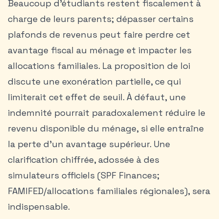
Beaucoup d’étudiants restent fiscalement à
charge de leurs parents; dépasser certains
plafonds de revenus peut faire perdre cet
avantage fiscal au ménage et impacter les
allocations familiales. La proposition de loi
discute une exonération partielle, ce qui
limiterait cet effet de seuil. À défaut, une
indemnité pourrait paradoxalement réduire le
revenu disponible du ménage, si elle entraîne
la perte d’un avantage supérieur. Une
clarification chiffrée, adossée à des
simulateurs officiels (SPF Finances;
FAMIFED/allocations familiales régionales), sera
indispensable.