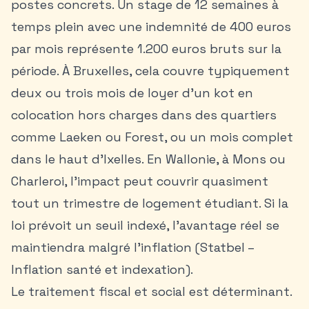
postes concrets. Un stage de 12 semaines à
temps plein avec une indemnité de 400 euros
par mois représente 1.200 euros bruts sur la
période. À Bruxelles, cela couvre typiquement
deux ou trois mois de loyer d’un kot en
colocation
hors charges dans des quartiers
comme Laeken ou Forest, ou un mois complet
dans le haut d’Ixelles. En Wallonie, à Mons ou
Charleroi, l’impact peut couvrir quasiment
tout un trimestre de logement étudiant. Si la
loi prévoit un seuil indexé, l’avantage réel se
maintiendra malgré l’inflation (Statbel –
Inflation santé et indexation).
Le traitement fiscal et social est déterminant.