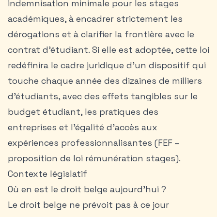
indemnisation minimale pour les stages
académiques, à encadrer strictement les
dérogations et à clarifier la frontière avec le
contrat d’étudiant. Si elle est adoptée, cette loi
redéfinira le cadre juridique d’un dispositif qui
touche chaque année des dizaines de milliers
d’étudiants, avec des effets tangibles sur le
budget étudiant
, les pratiques des
entreprises et l’égalité d’accès aux
expériences professionnalisantes (FEF –
proposition de loi rémunération stages).
Contexte législatif
Où en est le droit belge aujourd’hui ?
Le droit belge ne prévoit pas à ce jour