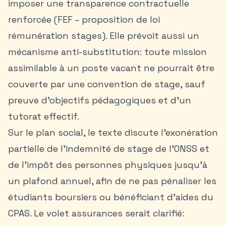
imposer une transparence contractuelle
renforcée (FEF – proposition de loi
rémunération stages). Elle prévoit aussi un
mécanisme anti-substitution: toute mission
assimilable à un poste vacant ne pourrait être
couverte par une convention de stage, sauf
preuve d’objectifs pédagogiques et d’un
tutorat effectif.
Sur le plan social, le texte discute l’exonération
partielle de l’indemnité de stage de l’ONSS et
de l’impôt des personnes physiques jusqu’à
un plafond annuel, afin de ne pas pénaliser les
étudiants boursiers ou bénéficiant d’aides du
CPAS. Le volet assurances serait clarifié: