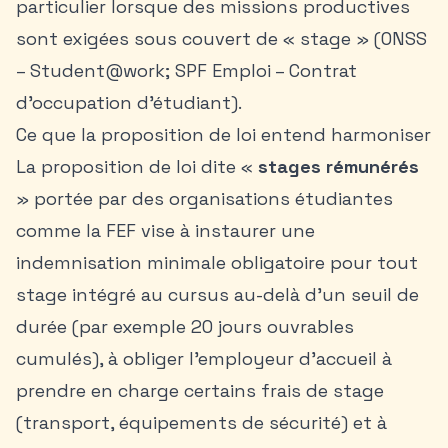
particulier lorsque des missions productives
sont exigées sous couvert de « stage » (ONSS
– Student@work; SPF Emploi – Contrat
d’occupation d’étudiant).
Ce que la proposition de loi entend harmoniser
La proposition de loi dite «
stages rémunérés
» portée par des organisations étudiantes
comme la FEF vise à instaurer une
indemnisation minimale obligatoire pour tout
stage intégré au cursus au-delà d’un seuil de
durée (par exemple 20 jours ouvrables
cumulés), à obliger l’employeur d’accueil à
prendre en charge certains frais de stage
(transport, équipements de sécurité) et à