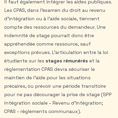
Il faut également intégrer les aides publiques.
Les CPAS, dans l’examen du droit au revenu
d’intégration ou à l’aide sociale, tiennent
compte des ressources du demandeur. Une
indemnité de stage pourrait donc être
appréhendée comme ressource, sauf
exceptions prévues. L’articulation entre la loi
étudiante sur les
stages rémunérés
et la
réglementation CPAS devra sécuriser le
maintien de l’aide pour les situations
précaires, ou prévoir une période transitoire
pour ne pas décourager la prise de stage (SPP
Intégration sociale – Revenu d’intégration;
CPAS – règlements communaux).