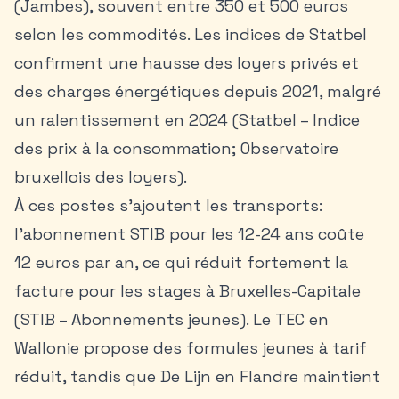
(Jambes), souvent entre 350 et 500 euros
selon les commodités. Les indices de Statbel
confirment une hausse des loyers privés et
des charges énergétiques depuis 2021, malgré
un ralentissement en 2024 (Statbel – Indice
des prix à la consommation; Observatoire
bruxellois des loyers).
À ces postes s’ajoutent les transports:
l’abonnement STIB pour les 12-24 ans coûte
12 euros par an, ce qui réduit fortement la
facture pour les stages à Bruxelles-Capitale
(STIB – Abonnements jeunes). Le TEC en
Wallonie propose des formules jeunes à tarif
réduit, tandis que De Lijn en Flandre maintient