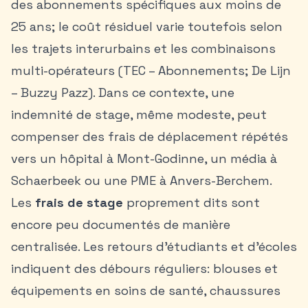
des abonnements spécifiques aux moins de
25 ans; le coût résiduel varie toutefois selon
les trajets interurbains et les combinaisons
multi-opérateurs (TEC – Abonnements; De Lijn
– Buzzy Pazz). Dans ce contexte, une
indemnité de stage, même modeste, peut
compenser des frais de déplacement répétés
vers un hôpital à Mont-Godinne, un média à
Schaerbeek ou une PME à Anvers-Berchem.
Les
frais de stage
proprement dits sont
encore peu documentés de manière
centralisée. Les retours d’étudiants et d’écoles
indiquent des débours réguliers: blouses et
équipements en soins de santé, chaussures