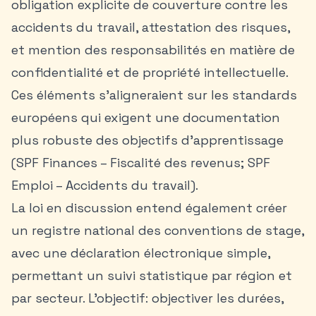
obligation explicite de couverture contre les
accidents du travail, attestation des risques,
et mention des responsabilités en matière de
confidentialité et de propriété intellectuelle.
Ces éléments s’aligneraient sur les standards
européens qui exigent une documentation
plus robuste des objectifs d’apprentissage
(SPF Finances – Fiscalité des revenus; SPF
Emploi – Accidents du travail).
La loi en discussion entend également créer
un registre national des conventions de stage,
avec une déclaration électronique simple,
permettant un suivi statistique par région et
par secteur. L’objectif: objectiver les durées,