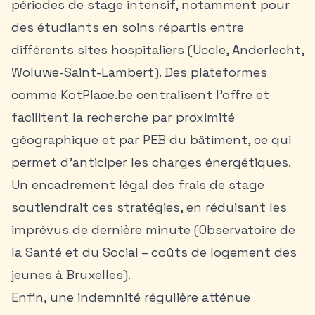
périodes de stage intensif, notamment pour
des étudiants en soins répartis entre
différents sites hospitaliers (Uccle, Anderlecht,
Woluwe-Saint-Lambert). Des plateformes
comme
KotPlace.be
centralisent l’offre et
facilitent la recherche par proximité
géographique et par PEB du bâtiment, ce qui
permet d’anticiper les charges énergétiques.
Un encadrement légal des frais de stage
soutiendrait ces stratégies, en réduisant les
imprévus de dernière minute (Observatoire de
la Santé et du Social – coûts de logement des
jeunes à Bruxelles).
Enfin, une indemnité régulière atténue