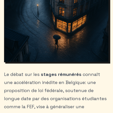
Le débat sur les
stages rémunérés
connaît
une accélération inédite en Belgique: une
proposition de loi fédérale, soutenue de
longue date par des organisations étudiantes
comme la FEF, vise à généraliser une