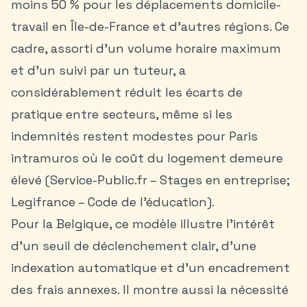
moins 50 % pour les déplacements domicile-
travail en Île-de-France et d’autres régions. Ce
cadre, assorti d’un volume horaire maximum
et d’un suivi par un tuteur, a
considérablement réduit les écarts de
pratique entre secteurs, même si les
indemnités restent modestes pour Paris
intramuros où le coût du logement demeure
élevé (Service-Public.fr – Stages en entreprise;
Legifrance – Code de l’éducation).
Pour la Belgique, ce modèle illustre l’intérêt
d’un seuil de déclenchement clair, d’une
indexation automatique et d’un encadrement
des frais annexes. Il montre aussi la nécessité