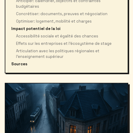
Anticiper: calendrier, objectifs et contraintes
budgétaires
Concrétiser: documents, preuves et négociation
Optimiser: logement, mobilité et charges
Impact potentiel de la loi
Accessibilité sociale et égalité des chances
Effets sur les entreprises et l’écosystème de stage
Articulation avec les politiques régionales et
l’enseignement supérieur
Sources