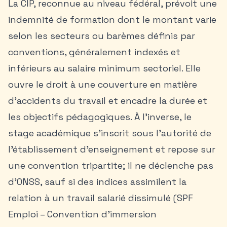
La CIP, reconnue au niveau fédéral, prévoit une
indemnité de formation dont le montant varie
selon les secteurs ou barèmes définis par
conventions, généralement indexés et
inférieurs au salaire minimum sectoriel. Elle
ouvre le droit à une couverture en matière
d’accidents du travail et encadre la durée et
les objectifs pédagogiques. À l’inverse, le
stage académique s’inscrit sous l’autorité de
l’établissement d’enseignement et repose sur
une convention tripartite; il ne déclenche pas
d’ONSS, sauf si des indices assimilent la
relation à un travail salarié dissimulé (SPF
Emploi – Convention d’immersion