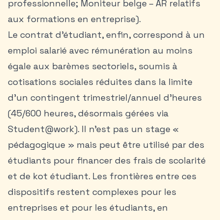
professionnelle; Moniteur belge – AR relatifs
aux formations en entreprise).
Le contrat d’étudiant, enfin, correspond à un
emploi salarié avec rémunération au moins
égale aux barèmes sectoriels, soumis à
cotisations sociales réduites dans la limite
d’un contingent trimestriel/annuel d’heures
(45/600 heures, désormais gérées via
Student@work). Il n’est pas un stage «
pédagogique » mais peut être utilisé par des
étudiants pour financer des frais de scolarité
et de
kot étudiant
. Les frontières entre ces
dispositifs restent complexes pour les
entreprises et pour les étudiants, en