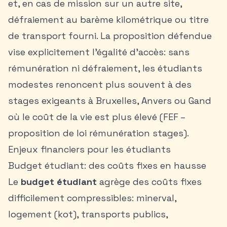
et, en cas de mission sur un autre site,
défraiement au barème kilométrique ou titre
de transport fourni. La proposition défendue
vise explicitement l’égalité d’accès: sans
rémunération ni défraiement, les étudiants
modestes renoncent plus souvent à des
stages exigeants à
Bruxelles
, Anvers ou Gand
où le coût de la vie est plus élevé (FEF –
proposition de loi rémunération stages).
Enjeux financiers pour les étudiants
Budget étudiant: des coûts fixes en hausse
Le
budget étudiant
agrège des coûts fixes
difficilement compressibles: minerval,
logement (kot), transports publics,