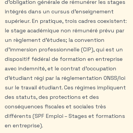
d’obligation générale de rémunérer les stages
intégrés dans un cursus d’enseignement
supérieur. En pratique, trois cadres coexistent:
le stage académique non rémunéré prévu par
un règlement d’études; la convention
d’immersion professionnelle (CIP), qui est un
dispositif fédéral de formation en entreprise
avec indemnité, et le
contrat d’occupation
d’étudiant
régi par la réglementation ONSS/loi
sur le travail étudiant. Ces régimes impliquent
des statuts, des protections et des
conséquences fiscales et sociales très
différents (SPF Emploi – Stages et formations
en entreprise).