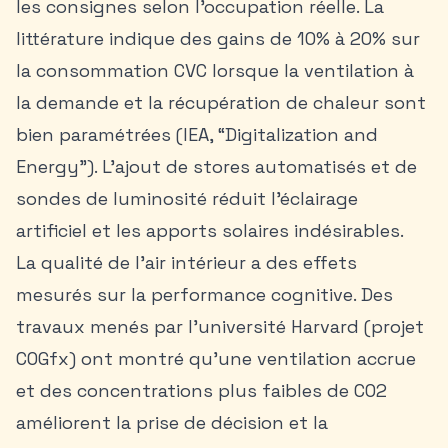
les consignes selon l’occupation réelle. La
littérature indique des gains de 10% à 20% sur
la consommation CVC lorsque la ventilation à
la demande et la récupération de chaleur sont
bien paramétrées (IEA, “Digitalization and
Energy”). L’ajout de stores automatisés et de
sondes de luminosité réduit l’éclairage
artificiel et les apports solaires indésirables.
La qualité de l’air intérieur a des effets
mesurés sur la performance cognitive. Des
travaux menés par l’université Harvard (projet
COGfx) ont montré qu’une ventilation accrue
et des concentrations plus faibles de CO2
améliorent la prise de décision et la