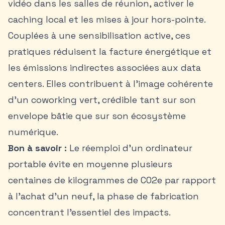
vidéo dans les salles de réunion, activer le
caching local et les mises à jour hors-pointe.
Couplées à une sensibilisation active, ces
pratiques réduisent la facture énergétique et
les émissions indirectes associées aux data
centers. Elles contribuent à l’image cohérente
d’un
coworking vert
, crédible tant sur son
envelope bâtie que sur son écosystème
numérique.
Bon à savoir :
Le réemploi d’un ordinateur
portable évite en moyenne plusieurs
centaines de kilogrammes de CO2e par rapport
à l’achat d’un neuf, la phase de fabrication
concentrant l’essentiel des impacts.