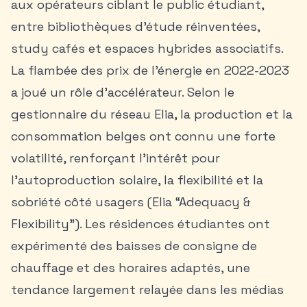
aux opérateurs ciblant le public étudiant,
entre bibliothèques d’étude réinventées,
study cafés et espaces hybrides associatifs.
La flambée des prix de l’énergie en 2022-2023
a joué un rôle d’accélérateur. Selon le
gestionnaire du réseau Elia, la production et la
consommation belges ont connu une forte
volatilité, renforçant l’intérêt pour
l’autoproduction solaire, la flexibilité et la
sobriété côté usagers (Elia “Adequacy &
Flexibility”). Les
résidences étudiantes
ont
expérimenté des baisses de consigne de
chauffage et des horaires adaptés, une
tendance largement relayée dans les médias