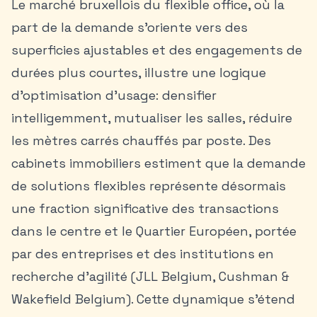
Le marché bruxellois du flexible office, où la
part de la demande s’oriente vers des
superficies ajustables et des engagements de
durées plus courtes, illustre une logique
d’optimisation d’usage: densifier
intelligemment, mutualiser les salles, réduire
les mètres carrés chauffés par poste. Des
cabinets immobiliers estiment que la demande
de solutions flexibles représente désormais
une fraction significative des transactions
dans le centre et le Quartier Européen, portée
par des entreprises et des institutions en
recherche d’agilité (JLL Belgium, Cushman &
Wakefield Belgium). Cette dynamique s’étend