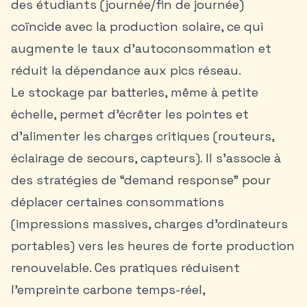
des étudiants (journée/fin de journée)
coïncide avec la production solaire, ce qui
augmente le taux d’autoconsommation et
réduit la dépendance aux pics réseau.
Le stockage par batteries, même à petite
échelle, permet d’écrêter les pointes et
d’alimenter les charges critiques (routeurs,
éclairage de secours, capteurs). Il s’associe à
des stratégies de “demand response” pour
déplacer certaines consommations
(impressions massives, charges d’ordinateurs
portables) vers les heures de forte production
renouvelable. Ces pratiques réduisent
l’empreinte carbone temps-réel,