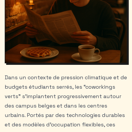
Dans un contexte de pression climatique et de
budgets étudiants serrés, les “coworkings
verts” s’implantent progressivement autour
des campus belges et dans les centres
urbains. Portés par des technologies durables
et des modèles d’occupation flexibles, ces