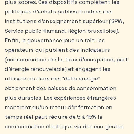
plus sobres. Ces dispositifs complètent les
politiques d’achats publics durables des
institutions d’enseignement supérieur (SPW,
Service public flamand, Région bruxelloise).
Enfin, la gouvernance joue un rôle: les
opérateurs qui publient des indicateurs
(consommation réelle, taux d’occupation, part
d’énergie renouvelable) et engagent les
utilisateurs dans des “défis énergie”
obtiennent des baisses de consommation
plus durables. Les expériences étrangères
montrent qu’un retour d’information en
temps réel peut réduire de 5 à 15% la
consommation électrique via des éco-gestes