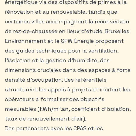
énergétique via des dispositifs de primes à la
rénovation et au renouvelable, tandis que
certaines villes accompagnent la reconversion
de rez-de-chaussée en lieux d’étude. Bruxelles
Environnement et le SPW Énergie proposent
des guides techniques pour la ventilation,
l’isolation et la gestion d’humidité, des
dimensions cruciales dans des espaces à forte
densité d’occupation. Ces référentiels
structurent les appels à projets et incitent les
opérateurs à formaliser des objectifs
mesurables (kWh/m².an, coefficient d’isolation,
taux de renouvellement d’air).
Des partenariats avec les CPAS et les