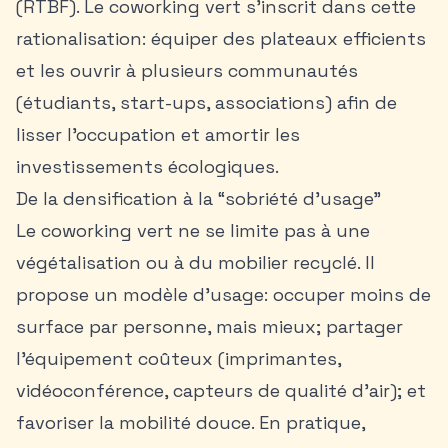
(RTBF). Le coworking vert s’inscrit dans cette
rationalisation: équiper des plateaux efficients
et les ouvrir à plusieurs communautés
(étudiants, start-ups, associations) afin de
lisser l’occupation et amortir les
investissements écologiques.
De la densification à la “sobriété d’usage”
Le coworking vert ne se limite pas à une
végétalisation ou à du mobilier recyclé. Il
propose un modèle d’usage: occuper moins de
surface par personne, mais mieux; partager
l’équipement coûteux (imprimantes,
vidéoconférence, capteurs de qualité d’air); et
favoriser la
mobilité douce
. En pratique,