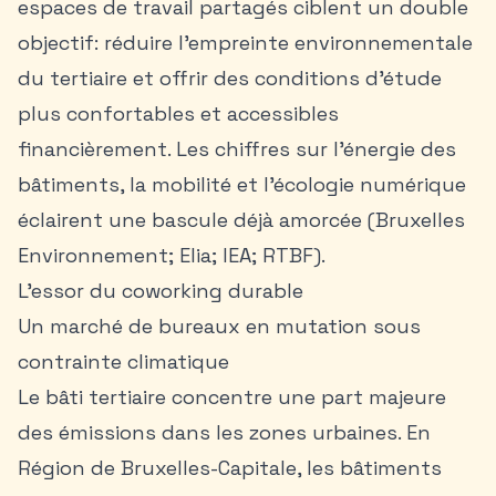
espaces de travail partagés ciblent un double
objectif: réduire l’empreinte environnementale
du tertiaire et offrir des conditions d’étude
plus confortables et accessibles
financièrement. Les chiffres sur l’énergie des
bâtiments, la mobilité et l’écologie numérique
éclairent une bascule déjà amorcée (Bruxelles
Environnement; Elia; IEA; RTBF).
L’essor du coworking durable
Un marché de bureaux en mutation sous
contrainte climatique
Le bâti tertiaire concentre une part majeure
des émissions dans les zones urbaines. En
Région de Bruxelles-Capitale
, les bâtiments