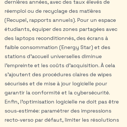
dernières années, avec des taux élevés de
réemploi ou de recyclage des matières
(Recupel, rapports annuels). Pour un espace
étudiants, équiper des zones partagées avec
des laptops reconditionnés, des écrans à
faible consommation (Energy Star) et des
stations d’accueil universelles diminue
l’empreinte et les coûts d’acquisition. À cela
s’ajoutent des procédures claires de wipes
sécurisés et de mise à jour logicielle pour
garantir la conformité et la cybersécurité.
Enfin, l’optimisation logicielle ne doit pas être
sous-estimée: paramétrer des impressions
recto-verso par défaut, limiter les résolutions