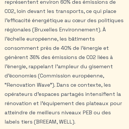
représentent environ 60% des émissions de
CO2, loin devant les transports, ce qui place
l’efficacité énergétique au cœur des politiques
régionales (Bruxelles Environnement). À
l’échelle européenne, les bâtiments
consomment près de 40% de l’énergie et
génèrent 36% des émissions de CO2 liées à
l’énergie, rappelant l’ampleur du gisement
d’économies (Commission européenne,
“Renovation Wave”). Dans ce contexte, les
opérateurs d’espaces partagés intensifient la
rénovation et l’équipement des plateaux pour
atteindre de meilleurs niveaux PEB ou des
labels tiers (BREEAM, WELL).