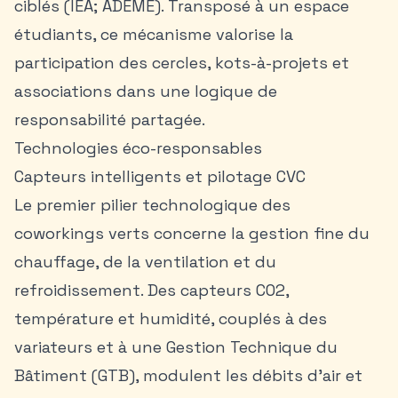
ciblés (IEA; ADEME). Transposé à un espace
étudiants, ce mécanisme valorise la
participation des cercles, kots-à-projets et
associations dans une logique de
responsabilité partagée.
Technologies éco-responsables
Capteurs intelligents et pilotage CVC
Le premier pilier technologique des
coworkings verts concerne la gestion fine du
chauffage, de la ventilation et du
refroidissement. Des capteurs CO2,
température et humidité, couplés à des
variateurs et à une Gestion Technique du
Bâtiment (GTB), modulent les débits d’air et