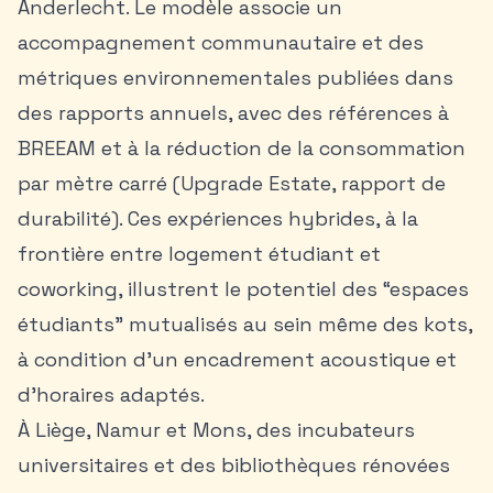
Anderlecht. Le modèle associe un
accompagnement communautaire et des
métriques environnementales publiées dans
des rapports annuels, avec des références à
BREEAM et à la réduction de la consommation
par mètre carré (Upgrade Estate, rapport de
durabilité). Ces expériences hybrides, à la
frontière entre logement étudiant et
coworking, illustrent le potentiel des “espaces
étudiants” mutualisés au sein même des kots,
à condition d’un encadrement acoustique et
d’horaires adaptés.
À
Liège
, Namur et Mons, des incubateurs
universitaires et des bibliothèques rénovées