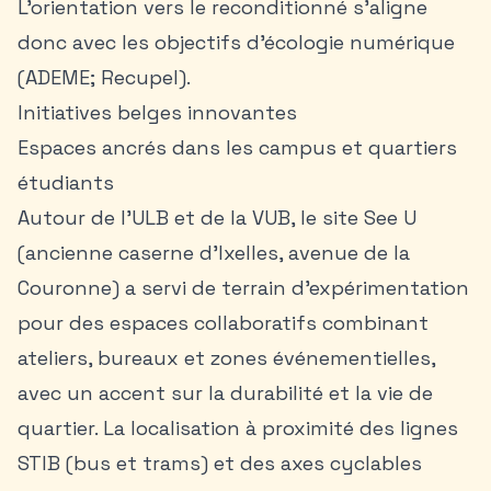
L’orientation vers le reconditionné s’aligne
donc avec les objectifs d’écologie numérique
(ADEME; Recupel).
Initiatives belges innovantes
Espaces ancrés dans les campus et quartiers
étudiants
Autour de l’ULB et de la VUB, le site See U
(ancienne caserne d’Ixelles, avenue de la
Couronne) a servi de terrain d’expérimentation
pour des espaces collaboratifs combinant
ateliers, bureaux et zones événementielles,
avec un accent sur la durabilité et la vie de
quartier. La localisation à proximité des lignes
STIB (bus et trams) et des axes cyclables