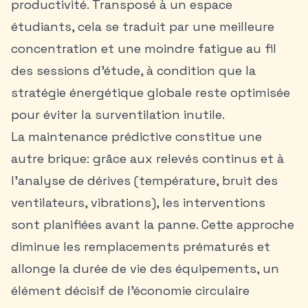
productivité. Transposé à un espace
étudiants, cela se traduit par une meilleure
concentration et une moindre fatigue au fil
des sessions d’étude, à condition que la
stratégie énergétique globale reste optimisée
pour éviter la surventilation inutile.
La maintenance prédictive constitue une
autre brique: grâce aux relevés continus et à
l’analyse de dérives (température, bruit des
ventilateurs, vibrations), les interventions
sont planifiées avant la panne. Cette approche
diminue les remplacements prématurés et
allonge la durée de vie des équipements, un
élément décisif de l’économie circulaire