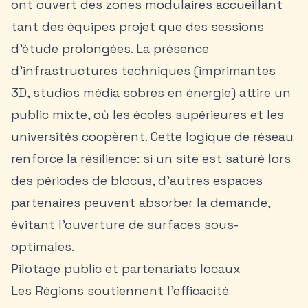
ont ouvert des zones modulaires accueillant
tant des équipes projet que des sessions
d’étude prolongées. La présence
d’infrastructures techniques (imprimantes
3D, studios média sobres en énergie) attire un
public mixte, où les écoles supérieures et les
universités coopèrent. Cette logique de réseau
renforce la résilience: si un site est saturé lors
des périodes de blocus, d’autres espaces
partenaires peuvent absorber la demande,
évitant l’ouverture de surfaces sous-
optimales.
Pilotage public et partenariats locaux
Les Régions soutiennent l’efficacité