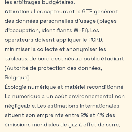
les arbitrages budgétaires.
Attention :
Les capteurs et la GTB génèrent
des données personnelles d’usage (plages
d’occupation, identifiants Wi-Fi). Les
opérateurs doivent appliquer le RGPD,
minimiser la collecte et anonymiser les
tableaux de bord destinés au public étudiant
(Autorité de protection des données,
Belgique).
Écologie numérique et matériel reconditionné
Le numérique a un coût environnemental non
négligeable. Les estimations internationales
situent son empreinte entre 2% et 4% des
émissions mondiales de gaz à effet de serre,