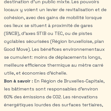
destination d’un public mixte. Les pouvoirs
locaux y voient un levier de revitalisation et de
cohésion, avec des gains de mobilité lorsque
ces lieux se situent à proximité de gares
(SNCB), d’axes STIB ou TEC, ou de pistes
cyclables sécurisées (Région bruxelloise, plan
Good Move). Les bénéfices environnementaux
se cumulent: moins de déplacements longs,
meilleure efficience thermique au mètre carré
utile, et économies d’échelle.
Bon à savoir :
En Région de Bruxelles-Capitale,
les bâtiments sont responsables d’environ
60% des émissions de CO2. Les rénovations
énergétiques lourdes des surfaces tertiaires,