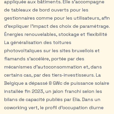
appliquée aux bâtiments. Elle s’accompagne
de tableaux de bord ouverts pour les
gestionnaires comme pour les utilisateurs, afin
d’expliquer l’impact des choix de paramétrage.
Énergies renouvelables, stockage et flexibilité
La généralisation des toitures
photovoltaïques sur les sites bruxellois et
flamands s’accélère, portée par des
mécanismes d’autoconsommation et, dans
certains cas, par des tiers-investisseurs. La
Belgique a dépassé 8 GWc de puissance solaire
installée fin 2023, un jalon franchi selon les
bilans de capacité publiés par Elia. Dans un
coworking vert, le profil d’occupation diurne