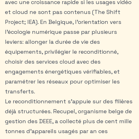
avec une croissance rapide si les usages vidéo
et cloud ne sont pas contenus (The Shift
Project; IEA). En Belgique, l’orientation vers
l’écologie numérique passe par plusieurs
leviers: allonger la durée de vie des
équipements, privilégier le reconditionné,
choisir des services cloud avec des
engagements énergétiques vérifiables, et
paramétrer les réseaux pour optimiser les
transferts.
Le reconditionnement s’appuie sur des filières
déjà structurées. Recupel, organisme belge de
gestion des DEEE, a collecté plus de cent mille
tonnes d’appareils usagés par an ces