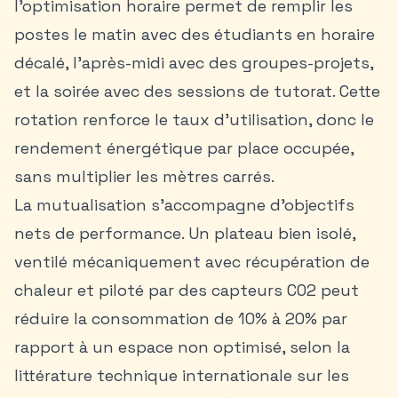
l’optimisation horaire permet de remplir les
postes le matin avec des étudiants en horaire
décalé, l’après-midi avec des groupes-projets,
et la soirée avec des sessions de tutorat. Cette
rotation renforce le taux d’utilisation, donc le
rendement énergétique par place occupée,
sans multiplier les mètres carrés.
La mutualisation s’accompagne d’objectifs
nets de performance. Un plateau bien isolé,
ventilé mécaniquement avec récupération de
chaleur et piloté par des capteurs CO2 peut
réduire la consommation de 10% à 20% par
rapport à un espace non optimisé, selon la
littérature technique internationale sur les