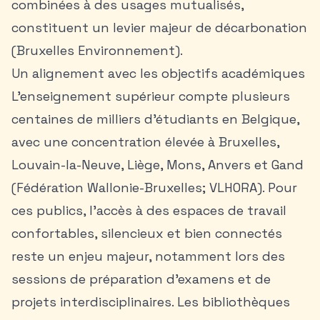
combinées à des usages mutualisés,
constituent un levier majeur de décarbonation
(Bruxelles Environnement).
Un alignement avec les objectifs académiques
L’enseignement supérieur compte plusieurs
centaines de milliers d’étudiants en Belgique,
avec une concentration élevée à Bruxelles,
Louvain-la-Neuve, Liège, Mons,
Anvers
et Gand
(Fédération Wallonie-Bruxelles; VLHORA). Pour
ces publics, l’accès à des espaces de travail
confortables, silencieux et bien connectés
reste un enjeu majeur, notamment lors des
sessions de préparation d’examens et de
projets interdisciplinaires. Les bibliothèques