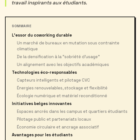
travail inspirants aux étudiants.
SOMMAIRE
L’essor du coworking durable
Un marché de bureaux en mutation sous contrainte
climatique
De la densification à la “sobriété d’usage”
Un alignement avec les objectifs académiques
Technologies éco-responsables
Capteurs intelligents et pilotage CVC
Énergies renouvelables, stockage et flexibilité
Écologie numérique et matériel reconditionné
Initiatives belges innovantes
Espaces ancrés dans les campus et quartiers étudiants
Pilotage public et partenariats locaux
Économie circulaire et ancrage associatif
Avantages pour les étudiants