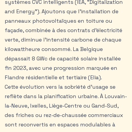
systèmes CVC intelligents (IEA, “Digitalization
and Energy”). Ajoutons que l’installation de
panneaux photovoltaïques en toiture ou
façade, combinée à des contrats d’électricité
verte, diminue l’intensité carbone de chaque
kilowattheure consommé. La Belgique
dépassait 8 GWc de capacité solaire installée
fin 2023, avec une progression marquée en
Flandre résidentielle et tertiaire (Elia).
Cette évolution vers la sobriété d’usage se
reflète dans la planification urbaine. À Louvain-
la-Neuve, Ixelles, Liège-Centre ou Gand-Sud,
des friches ou rez-de-chaussée commerciaux
sont reconvertis en espaces modulables à