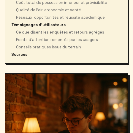
Coût total de possession inférieur et prévisibilité
Qualité de l’air, ergonomie et santé
Réseaux, opportunités et réussite académique
Témoignages d’utilisateurs
Ce que disent les enquêtes et retours agrégés
Points d’attention remontés par les usagers
Conseils pratiques issus du terrain
Sources