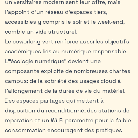
universitaires modernisent leur offre, mais
l’appoint d’un réseau d’espaces tiers,
accessibles y compris le soir et le week-end,
comble un vide structurel.
Le coworking vert renforce aussi les objectifs
académiques liés au
numérique responsable
.
L’“écologie numérique” devient une
composante explicite de nombreuses chartes
campus: de la sobriété des usages cloud à
l’allongement de la durée de vie du matériel.
Des espaces partagés qui mettent à
disposition du reconditionné, des stations de
réparation et un Wi-Fi paramétré pour la faible
consommation encouragent des pratiques