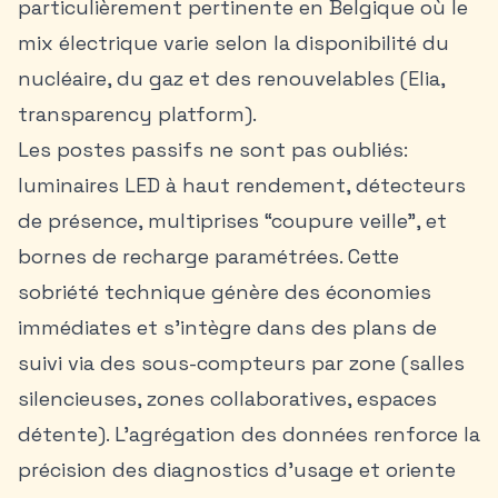
particulièrement pertinente en Belgique où le
mix électrique varie selon la disponibilité du
nucléaire, du gaz et des renouvelables (Elia,
transparency platform).
Les postes passifs ne sont pas oubliés:
luminaires LED à haut rendement, détecteurs
de présence, multiprises “coupure veille”, et
bornes de recharge paramétrées. Cette
sobriété technique génère des économies
immédiates et s’intègre dans des plans de
suivi via des sous-compteurs par zone (salles
silencieuses, zones collaboratives, espaces
détente). L’agrégation des données renforce la
précision des diagnostics d’usage et oriente