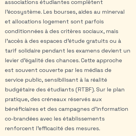
associations étudiantes complètent
l’écosystème. Les bourses, aides au minerval
et allocations logement sont parfois
conditionnées à des critères sociaux, mais
l’accès à des espaces d’étude gratuits ou à
tarif solidaire pendant les examens devient un
levier d’égalité des chances. Cette approche
est souvent couverte par les médias de
service public, sensibilisant à la réalité
budgétaire des étudiants (RTBF). Sur le plan
pratique, des créneaux réservés aux
bénéficiaires et des campagnes d’information
co-brandées avec les établissements
renforcent l’efficacité des mesures.