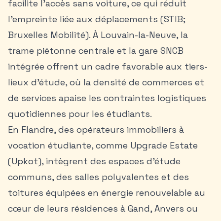
facilite l’accès sans voiture, ce qui réduit
l’empreinte liée aux déplacements (STIB;
Bruxelles Mobilité). À Louvain-la-Neuve, la
trame piétonne centrale et la gare SNCB
intégrée offrent un cadre favorable aux tiers-
lieux d’étude, où la densité de commerces et
de services apaise les contraintes logistiques
quotidiennes pour les étudiants.
En Flandre, des opérateurs immobiliers à
vocation étudiante, comme Upgrade Estate
(Upkot), intègrent des espaces d’étude
communs, des salles polyvalentes et des
toitures équipées en énergie renouvelable au
cœur de leurs résidences à Gand,
Anvers
ou