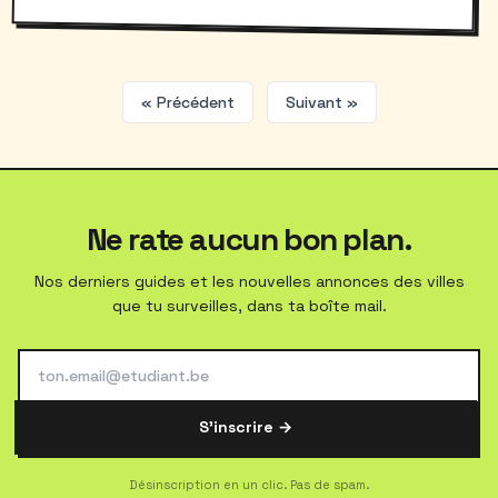
« Précédent
Suivant »
Ne rate aucun bon plan.
Nos derniers guides et les nouvelles annonces des villes
que tu surveilles, dans ta boîte mail.
S'inscrire →
Désinscription en un clic. Pas de spam.