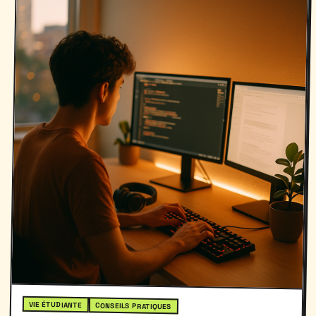
VIE ÉTUDIANTE
CONSEILS PRATIQUES