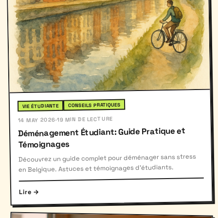
CONSEILS PRATIQUES
VIE ÉTUDIANTE
19 MIN DE LECTURE
·
14 MAY 2026
Déménagement Étudiant: Guide Pratique et
Témoignages
Découvrez un guide complet pour déménager sans stress
en Belgique. Astuces et témoignages d'étudiants.
Lire →