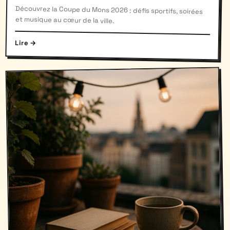
Découvrez la Coupe du Mons 2026 : défis sportifs, soirées
et musique au cœur de la ville.
Lire →