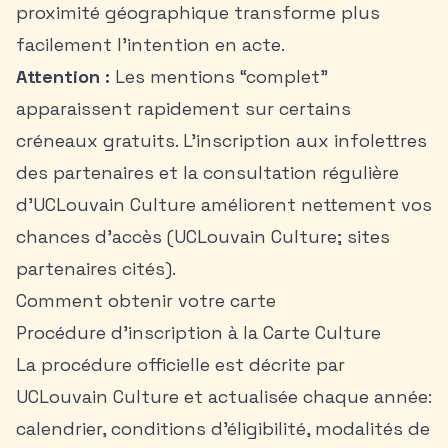
proximité géographique transforme plus
facilement l’intention en acte.
Attention :
Les mentions “complet”
apparaissent rapidement sur certains
créneaux gratuits. L’inscription aux infolettres
des partenaires et la consultation régulière
d’UCLouvain Culture améliorent nettement vos
chances d’accès (UCLouvain Culture; sites
partenaires cités).
Comment obtenir votre carte
Procédure d’inscription à la Carte Culture
La procédure officielle est décrite par
UCLouvain Culture et actualisée chaque année:
calendrier, conditions d’éligibilité, modalités de