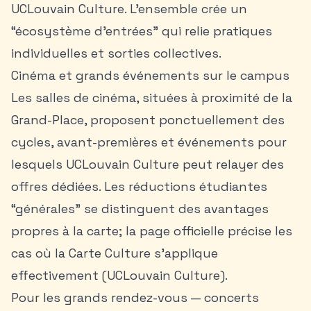
UCLouvain Culture. L’ensemble crée un
“écosystème d’entrées” qui relie pratiques
individuelles et sorties collectives.
Cinéma et grands événements sur le campus
Les salles de cinéma, situées à proximité de la
Grand-Place, proposent ponctuellement des
cycles, avant-premières et événements pour
lesquels UCLouvain Culture peut relayer des
offres dédiées. Les réductions étudiantes
“générales” se distinguent des avantages
propres à la carte; la page officielle précise les
cas où la Carte Culture s’applique
effectivement (UCLouvain Culture).
Pour les grands rendez-vous — concerts