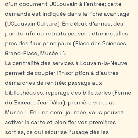
d’un document UCLouvain à l’entrée; cette
demande est indiquée dans la fiche avantage
(UCLouvain Culture). En début d’année, des
points info ou retraits peuvent être installés
près des flux principaux (Place des Sciences,
Grand-Place, Musée L).
La centralité des services à Louvain-la-Neuve
permet de coupler l’inscription à d’autres
démarches de rentrée: passage aux
bibliothèques, repérage des billetteries (Ferme
du Biéreau, Jean Vilar), première visite au
Musée L. En une demi-journée, vous pouvez
activer la carte et planifier vos premières
sorties, ce qui sécurise l’usage dès les