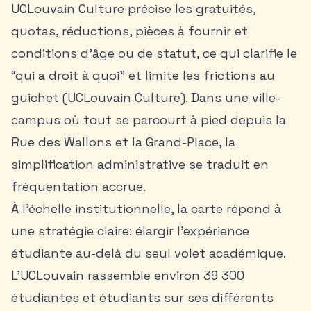
UCLouvain Culture précise les gratuités,
quotas, réductions, pièces à fournir et
conditions d’âge ou de statut, ce qui clarifie le
“qui a droit à quoi” et limite les frictions au
guichet (UCLouvain Culture). Dans une ville-
campus où tout se parcourt à pied depuis la
Rue des Wallons et la Grand-Place, la
simplification administrative se traduit en
fréquentation accrue.
À l’échelle institutionnelle, la carte répond à
une stratégie claire: élargir l’expérience
étudiante au-delà du seul volet académique.
L’UCLouvain rassemble environ 39 300
étudiantes et étudiants sur ses différents