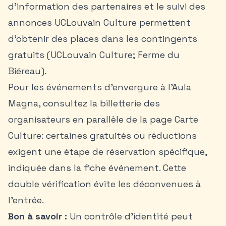
d’information des partenaires et le suivi des
annonces UCLouvain Culture permettent
d’obtenir des places dans les contingents
gratuits (UCLouvain Culture; Ferme du
Biéreau).
Pour les événements d’envergure à l’Aula
Magna, consultez la billetterie des
organisateurs en parallèle de la page Carte
Culture: certaines gratuités ou réductions
exigent une étape de réservation spécifique,
indiquée dans la fiche événement. Cette
double vérification évite les déconvenues à
l’entrée.
Bon à savoir :
Un contrôle d’identité peut