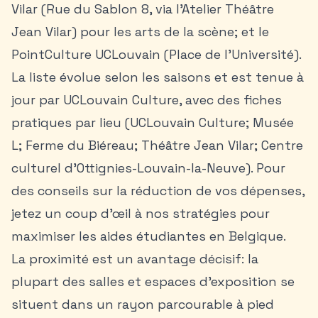
Vilar (Rue du Sablon 8, via l’Atelier Théâtre
Jean Vilar) pour les arts de la scène; et le
PointCulture UCLouvain (Place de l’Université).
La liste évolue selon les saisons et est tenue à
jour par UCLouvain Culture, avec des fiches
pratiques par lieu (UCLouvain Culture; Musée
L; Ferme du Biéreau; Théâtre Jean Vilar; Centre
culturel d’Ottignies-Louvain-la-Neuve). Pour
des conseils sur la réduction de vos dépenses,
jetez un coup d'œil à nos
stratégies pour
maximiser les aides étudiantes en Belgique
.
La proximité est un avantage décisif: la
plupart des salles et espaces d’exposition se
situent dans un rayon parcourable à pied