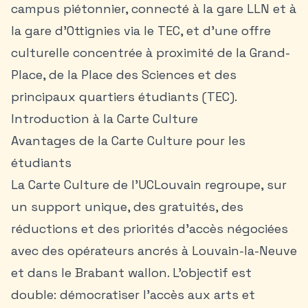
campus piétonnier, connecté à la gare LLN et à
la gare d’Ottignies via le TEC, et d’une offre
culturelle concentrée à proximité de la Grand-
Place, de la Place des Sciences et des
principaux quartiers étudiants (TEC).
Introduction à la Carte Culture
Avantages de la Carte Culture pour les
étudiants
La Carte Culture de l’UCLouvain regroupe, sur
un support unique, des gratuités, des
réductions et des priorités d’accès négociées
avec des opérateurs ancrés à Louvain-la-Neuve
et dans le Brabant wallon. L’objectif est
double: démocratiser l’accès aux arts et