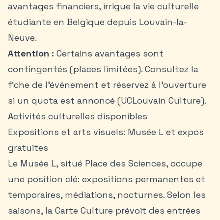
avantages financiers, irrigue la vie culturelle
étudiante en Belgique depuis Louvain-la-
Neuve.
Attention :
Certains avantages sont
contingentés (places limitées). Consultez la
fiche de l’événement et réservez à l’ouverture
si un quota est annoncé (UCLouvain Culture).
Activités culturelles disponibles
Expositions et arts visuels: Musée L et expos
gratuites
Le Musée L, situé Place des Sciences, occupe
une position clé: expositions permanentes et
temporaires, médiations, nocturnes. Selon les
saisons, la Carte Culture prévoit des entrées