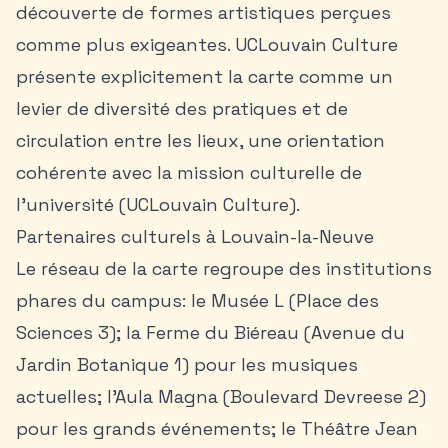
découverte de formes artistiques perçues
comme plus exigeantes. UCLouvain Culture
présente explicitement la carte comme un
levier de diversité des pratiques et de
circulation entre les lieux, une orientation
cohérente avec la mission culturelle de
l’université (UCLouvain Culture).
Partenaires culturels à Louvain-la-Neuve
Le réseau de la carte regroupe des institutions
phares du campus: le Musée L (Place des
Sciences 3); la Ferme du Biéreau (Avenue du
Jardin Botanique 1) pour les musiques
actuelles; l’Aula Magna (Boulevard Devreese 2)
pour les grands événements; le Théâtre Jean