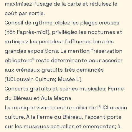
maximisez l’usage de la carte et réduisez le
coût par sortie.
Conseil de rythme: ciblez les plages creuses
(tôt l’après-midi), privilégiez les nocturnes et
anticipez les périodes d’affluence lors des
grandes expositions. La mention “réservation
obligatoire” reste déterminante pour accéder
aux créneaux gratuits très demandés
(UCLouvain Culture; Musée L).
Concerts gratuits et scènes musicales: Ferme
du Biéreau et Aula Magna
La musique vivante est un pilier de l’UCLouvain
culture. À la Ferme du Biéreau, l’accent porte
sur les musiques actuelles et émergentes; à