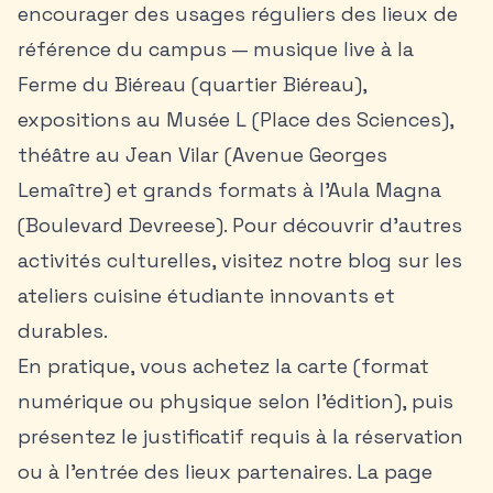
encourager des usages réguliers des lieux de
référence du campus — musique live à la
Ferme du Biéreau (quartier Biéreau),
expositions au Musée L (Place des Sciences),
théâtre au Jean Vilar (Avenue Georges
Lemaître) et grands formats à l’Aula Magna
(Boulevard Devreese). Pour découvrir d'autres
activités culturelles, visitez notre
blog sur les
ateliers cuisine étudiante innovants et
durables
.
En pratique, vous achetez la carte (format
numérique ou physique selon l’édition), puis
présentez le justificatif requis à la réservation
ou à l’entrée des lieux partenaires. La page