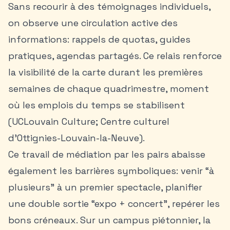
Sans recourir à des témoignages individuels,
on observe une circulation active des
informations: rappels de quotas, guides
pratiques, agendas partagés. Ce relais renforce
la visibilité de la carte durant les premières
semaines de chaque quadrimestre, moment
où les emplois du temps se stabilisent
(UCLouvain Culture; Centre culturel
d’Ottignies-Louvain-la-Neuve).
Ce travail de médiation par les pairs abaisse
également les barrières symboliques: venir “à
plusieurs” à un premier spectacle, planifier
une double sortie “expo + concert”, repérer les
bons créneaux. Sur un campus piétonnier, la