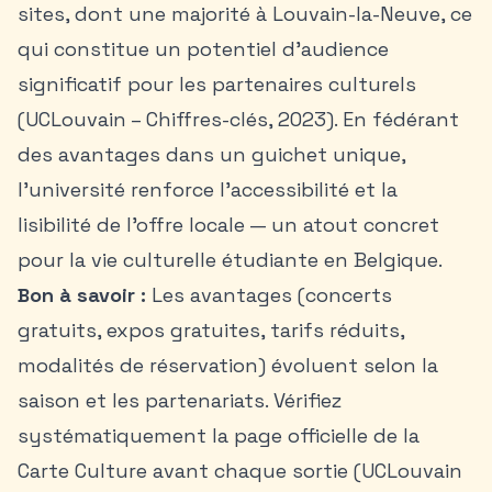
sites, dont une majorité à Louvain-la-Neuve, ce
qui constitue un potentiel d’audience
significatif pour les partenaires culturels
(UCLouvain – Chiffres-clés, 2023). En fédérant
des avantages dans un guichet unique,
l’université renforce l’accessibilité et la
lisibilité de l’offre locale — un atout concret
pour la vie culturelle étudiante en Belgique.
Bon à savoir :
Les avantages (concerts
gratuits, expos gratuites, tarifs réduits,
modalités de réservation) évoluent selon la
saison et les partenariats. Vérifiez
systématiquement la page officielle de la
Carte Culture avant chaque sortie (UCLouvain