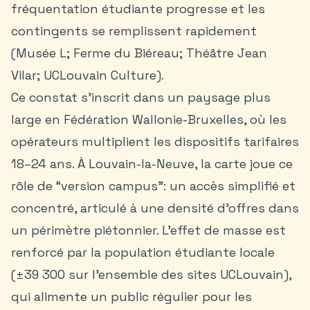
fréquentation étudiante progresse et les
contingents se remplissent rapidement
(Musée L; Ferme du Biéreau; Théâtre Jean
Vilar; UCLouvain Culture).
Ce constat s’inscrit dans un paysage plus
large en Fédération Wallonie-Bruxelles, où les
opérateurs multiplient les dispositifs tarifaires
18–24 ans. À Louvain-la-Neuve, la carte joue ce
rôle de “version campus”: un accès simplifié et
concentré, articulé à une densité d’offres dans
un périmètre piétonnier. L’effet de masse est
renforcé par la population étudiante locale
(±39 300 sur l’ensemble des sites UCLouvain),
qui alimente un public régulier pour les