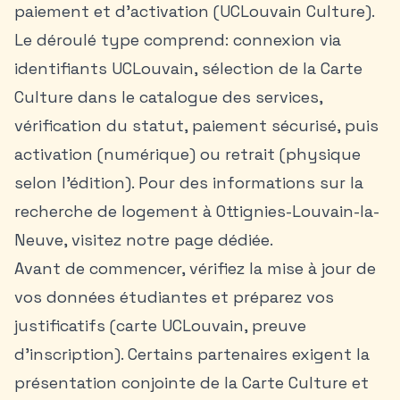
paiement et d’activation (UCLouvain Culture).
Le déroulé type comprend: connexion via
identifiants UCLouvain, sélection de la Carte
Culture dans le catalogue des services,
vérification du statut, paiement sécurisé, puis
activation (numérique) ou retrait (physique
selon l’édition). Pour des informations sur la
recherche de logement à Ottignies-Louvain-la-
Neuve
, visitez notre page dédiée.
Avant de commencer, vérifiez la mise à jour de
vos données étudiantes et préparez vos
justificatifs (carte UCLouvain, preuve
d’inscription). Certains partenaires exigent la
présentation conjointe de la Carte Culture et