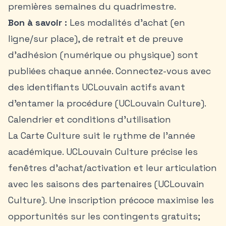
premières semaines du quadrimestre.
Bon à savoir :
Les modalités d’achat (en
ligne/sur place), de retrait et de preuve
d’adhésion (numérique ou physique) sont
publiées chaque année. Connectez-vous avec
des identifiants UCLouvain actifs avant
d’entamer la procédure (UCLouvain Culture).
Calendrier et conditions d’utilisation
La Carte Culture suit le rythme de l’année
académique. UCLouvain Culture précise les
fenêtres d’achat/activation et leur articulation
avec les saisons des partenaires (UCLouvain
Culture). Une inscription précoce maximise les
opportunités sur les contingents gratuits;