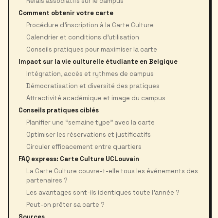
Relais associatifs sur le campus
Comment obtenir votre carte
Procédure d’inscription à la Carte Culture
Calendrier et conditions d’utilisation
Conseils pratiques pour maximiser la carte
Impact sur la vie culturelle étudiante en Belgique
Intégration, accès et rythmes de campus
Démocratisation et diversité des pratiques
Attractivité académique et image du campus
Conseils pratiques ciblés
Planifier une “semaine type” avec la carte
Optimiser les réservations et justificatifs
Circuler efficacement entre quartiers
FAQ express: Carte Culture UCLouvain
La Carte Culture couvre-t-elle tous les événements des
partenaires ?
Les avantages sont-ils identiques toute l’année ?
Peut-on prêter sa carte ?
Sources