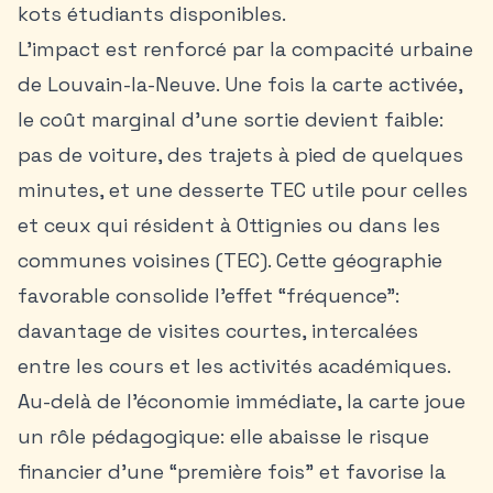
kots étudiants disponibles
.
L’impact est renforcé par la compacité urbaine
de Louvain-la-Neuve. Une fois la carte activée,
le coût marginal d’une sortie devient faible:
pas de voiture, des trajets à pied de quelques
minutes, et une desserte TEC utile pour celles
et ceux qui résident à Ottignies ou dans les
communes voisines (TEC). Cette géographie
favorable consolide l’effet “fréquence”:
davantage de visites courtes, intercalées
entre les cours et les activités académiques.
Au-delà de l’économie immédiate, la carte joue
un rôle pédagogique: elle abaisse le risque
financier d’une “première fois” et favorise la