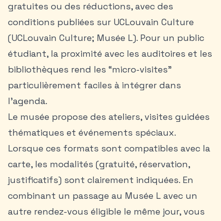
gratuites ou des réductions, avec des
conditions publiées sur UCLouvain Culture
(UCLouvain Culture; Musée L). Pour un public
étudiant, la proximité avec les auditoires et les
bibliothèques rend les “micro-visites”
particulièrement faciles à intégrer dans
l’agenda.
Le musée propose des ateliers, visites guidées
thématiques et événements spéciaux.
Lorsque ces formats sont compatibles avec la
carte, les modalités (gratuité, réservation,
justificatifs) sont clairement indiquées. En
combinant un passage au Musée L avec un
autre rendez-vous éligible le même jour, vous