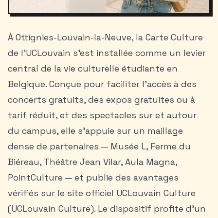
À Ottignies-Louvain-la-Neuve, la Carte Culture
de l’UCLouvain s’est installée comme un levier
central de la
vie culturelle étudiante en
Belgique
. Conçue pour faciliter l’accès à des
concerts gratuits, des expos gratuites ou à
tarif réduit, et des spectacles sur et autour
du campus, elle s’appuie sur un maillage
dense de partenaires — Musée L, Ferme du
Biéreau, Théâtre Jean Vilar, Aula Magna,
PointCulture — et publie des avantages
vérifiés sur le site officiel UCLouvain Culture
(UCLouvain Culture). Le dispositif profite d’un