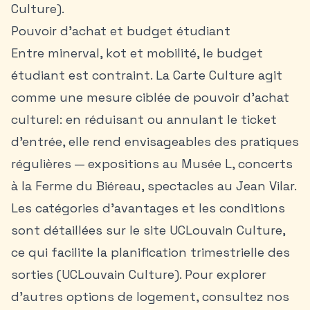
Culture).
Pouvoir d’achat et budget étudiant
Entre minerval, kot et mobilité, le budget
étudiant est contraint. La Carte Culture agit
comme une mesure ciblée de pouvoir d’achat
culturel: en réduisant ou annulant le ticket
d’entrée, elle rend envisageables des pratiques
régulières — expositions au Musée L, concerts
à la Ferme du Biéreau, spectacles au Jean Vilar.
Les catégories d’avantages et les conditions
sont détaillées sur le site UCLouvain Culture,
ce qui facilite la planification trimestrielle des
sorties (UCLouvain Culture). Pour explorer
d'autres options de logement, consultez nos