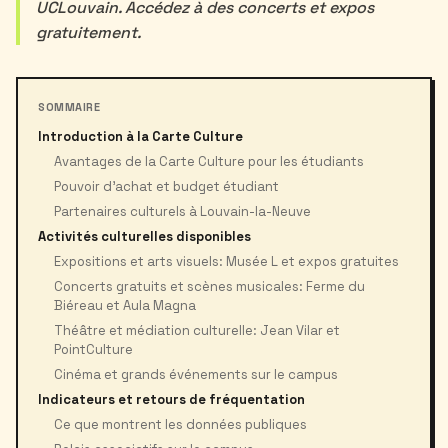
UCLouvain. Accédez à des concerts et expos
gratuitement.
SOMMAIRE
Introduction à la Carte Culture
Avantages de la Carte Culture pour les étudiants
Pouvoir d’achat et budget étudiant
Partenaires culturels à Louvain-la-Neuve
Activités culturelles disponibles
Expositions et arts visuels: Musée L et expos gratuites
Concerts gratuits et scènes musicales: Ferme du
Biéreau et Aula Magna
Théâtre et médiation culturelle: Jean Vilar et
PointCulture
Cinéma et grands événements sur le campus
Indicateurs et retours de fréquentation
Ce que montrent les données publiques