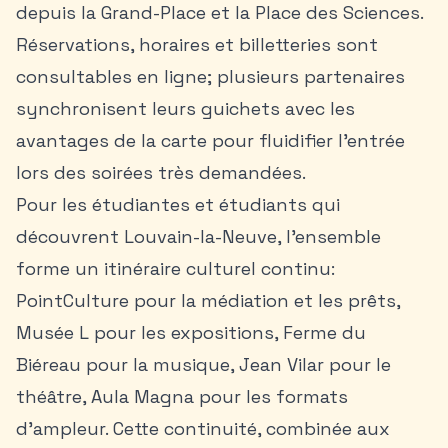
depuis la Grand-Place et la Place des Sciences.
Réservations, horaires et billetteries sont
consultables en ligne; plusieurs partenaires
synchronisent leurs guichets avec les
avantages de la carte pour fluidifier l’entrée
lors des soirées très demandées.
Pour les étudiantes et étudiants qui
découvrent Louvain-la-Neuve, l’ensemble
forme un itinéraire culturel continu:
PointCulture pour la médiation et les prêts,
Musée L pour les expositions, Ferme du
Biéreau pour la musique, Jean Vilar pour le
théâtre, Aula Magna pour les formats
d’ampleur. Cette continuité, combinée aux