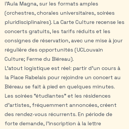
l’Aula Magna, sur les formats amples
(orchestres, chorales universitaires, soirées
pluridisciplinaires). La Carte Culture recense les
concerts gratuits, les tarifs réduits et les
consignes de réservation, avec une mise à jour
régulière des opportunités (UCLouvain
Culture; Ferme du Biéreau).
L’atout logistique est réel: partir d’un cours à
la Place Rabelais pour rejoindre un concert au
Biéreau se fait à pied en quelques minutes.
Les soirées “étudiantes” et les résidences
d’artistes, fréquemment annoncées, créent
des rendez-vous récurrents. En période de
forte demande, l’inscription à la lettre