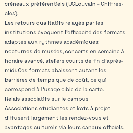
créneaux préférentiels (UCLouvain – Chiffres-
clés).
Les retours qualitatifs relayés par les
institutions évoquent l’efficacité des formats
adaptés aux rythmes académiques:
nocturnes de musées, concerts en semaine à
horaire avancé, ateliers courts de fin d’après-
midi. Ces formats abaissent autant les
barrières de temps que de coût, ce qui
correspond à l’usage cible de la carte.
Relais associatifs sur le campus
Associations étudiantes et kots à projet
diffusent largement les rendez-vous et
avantages culturels via leurs canaux officiels.