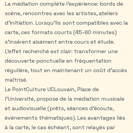
La médiation complète l’expérience: bords de
scène, rencontres avec les artistes, ateliers
d’initiation. Lorsqu’ils sont compatibles avec la
carte, ces formats courts (45–60 minutes)
s’insèrent aisément entre cours et étude.
L’effet recherché est clair: transformer une
découverte ponctuelle en fréquentation
régulière, tout en maintenant un coût d’accès
maîtrisé.
Le PointCulture UCLouvain, Place de
l’Université, propose de la médiation musicale
et audiovisuelle (prêts, séances d’écoute,
événements thématiques). Les avantages liés
à la carte, le cas échéant, sont relayés par