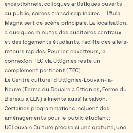
exceptionnels, colloques artistiques ouverts
au public, soirées transdisciplinaires — l’Aula
Magna sert de scène principale. La localisation,
à quelques minutes des auditoires centraux
et des logements étudiants, facilite des allers-
retours rapides. Pour les navetteurs, la
connexion TEC via Ottignies reste un
complément pertinent (TEC).
Le Centre culturel d’Ottignies-Louvain-la-
Neuve (Ferme du Douaire à Ottignies, Ferme du
Biéreau à LLN) alimente aussi la saison.
Certaines programmations incluent des
aménagements pour le public étudiant;
UCLouvain Culture précise si une gratuité, une