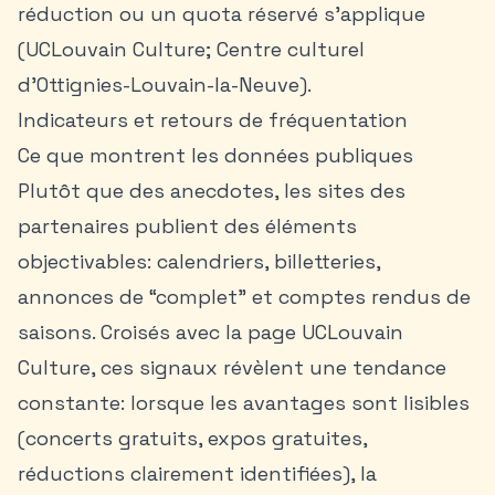
réduction ou un quota réservé s’applique
(UCLouvain Culture; Centre culturel
d’Ottignies-Louvain-la-Neuve).
Indicateurs et retours de fréquentation
Ce que montrent les données publiques
Plutôt que des anecdotes, les sites des
partenaires publient des éléments
objectivables: calendriers, billetteries,
annonces de “complet” et comptes rendus de
saisons. Croisés avec la page UCLouvain
Culture, ces signaux révèlent une tendance
constante: lorsque les avantages sont lisibles
(concerts gratuits, expos gratuites,
réductions clairement identifiées), la